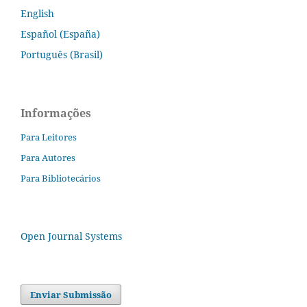
English
Español (España)
Português (Brasil)
Informações
Para Leitores
Para Autores
Para Bibliotecários
Open Journal Systems
Enviar Submissão