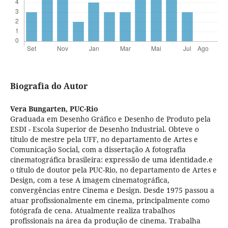
Biografia do Autor
Vera Bungarten,
PUC-Rio
Graduada em Desenho Gráfico e Desenho de Produto pela
ESDI - Escola Superior de Desenho Industrial. Obteve o
título de mestre pela UFF, no departamento de Artes e
Comunicação Social, com a dissertação A fotografia
cinematográfica brasileira: expressão de uma identidade.e
o título de doutor pela PUC-Rio, no departamento de Artes e
Design, com a tese A imagem cinematográfica,
convergências entre Cinema e Design. Desde 1975 passou a
atuar profissionalmente em cinema, principalmente como
fotógrafa de cena. Atualmente realiza trabalhos
profissionais na área da produção de cinema. Trabalha