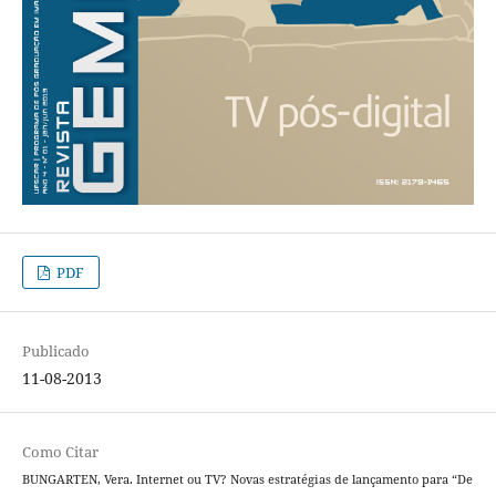
PDF
Publicado
11-08-2013
Como Citar
BUNGARTEN, Vera. Internet ou TV? Novas estratégias de lançamento para “De