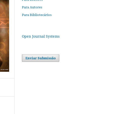
Para Autores
Para Bibliotecários
Open Journal Systems
Enviar Submissão