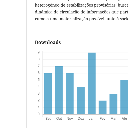
heterogêneo de estabilizações provisórias, bu
dinâmica de circulação de informações que part
rumo a uma materialização possível junto à soci
Downloads