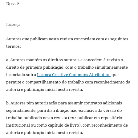
Dossiê
Licença
Autores que publicam nesta revista concordam com os seguintes
termos:
a. Autores mantém os direitos autorais e concedem à revista o
direito de primeira publicação, com o trabalho simultaneamente
licenciado sob a
Licença Creative Commons Attribution
que
permite o compartilhamento do trabalho com reconhecimento da
autoria e publicação inicial nesta revista.
b. Autores têm autorização para assumir contratos adicionais
separadamente, para distribuição não-exclusiva da versão do
trabalho publicada nesta revista (ex.: publicar em repositório
institucional ou como capítulo de livro), com reconhecimento de
autoria e publicação inicial nesta revista.