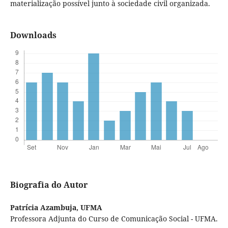
materialização possível junto à sociedade civil organizada.
Downloads
Biografia do Autor
Patrícia Azambuja,
UFMA
Professora Adjunta do Curso de Comunicação Social - UFMA.