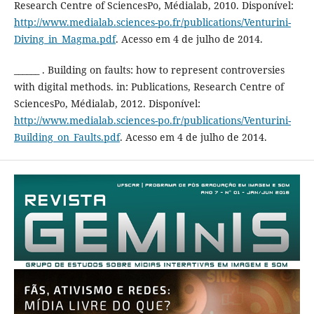
Research Centre of SciencesPo, Médialab, 2010. Disponível:
http://www.medialab.sciences-po.fr/publications/Venturini-
Diving_in_Magma.pdf
. Acesso em 4 de julho de 2014.
______ . Building on faults: how to represent controversies
with digital methods. in: Publications, Research Centre of
SciencesPo, Médialab, 2012. Disponível:
http://www.medialab.sciences-po.fr/publications/Venturini-
Building_on_Faults.pdf
. Acesso em 4 de julho de 2014.