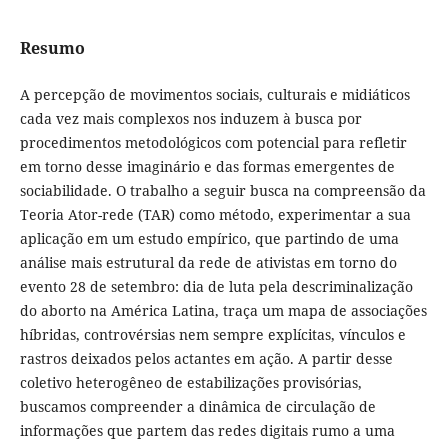
Resumo
A percepção de movimentos sociais, culturais e midiáticos
cada vez mais complexos nos induzem à busca por
procedimentos metodológicos com potencial para refletir
em torno desse imaginário e das formas emergentes de
sociabilidade. O trabalho a seguir busca na compreensão da
Teoria Ator-rede (TAR) como método, experimentar a sua
aplicação em um estudo empírico, que partindo de uma
análise mais estrutural da rede de ativistas em torno do
evento 28 de setembro: dia de luta pela descriminalização
do aborto na América Latina, traça um mapa de associações
híbridas, controvérsias nem sempre explícitas, vínculos e
rastros deixados pelos actantes em ação. A partir desse
coletivo heterogêneo de estabilizações provisórias,
buscamos compreender a dinâmica de circulação de
informações que partem das redes digitais rumo a uma