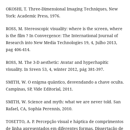
OKOSHI, T. Three-Dimensional Imaging Techniques, New
York: Academic Press, 1976.
ROSS, M. Stereoscopic visuality: where is the screen, where
is the film ? In Convergence: The International Journal of
Research into New Media Technologies 19, 4, Julho 2013,
pag 406-414.
ROSS, M. The 3-D aesthetic: Avatar and hyperhapitic
visuality. In Sreen 53, 4, winter 2012, pág 381-397.
SMITH, W. O enigma quântico, desvendando a chave oculta.
Campinas, SP, Vide Editorial, 2011.
SMITH, W. Science and myth: what we are never told. San
Rafael, CA, Sophia Perennis, 2010.
TOSETTO, A. P. Percepção visual e háptica de comprimentos
de linha apresentados em diferentes formas. Dissertação de