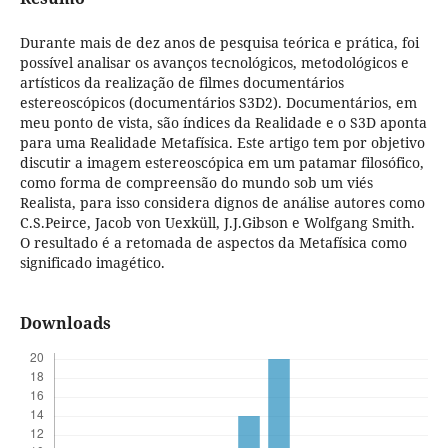
Durante mais de dez anos de pesquisa teórica e prática, foi
possível analisar os avanços tecnológicos, metodológicos e
artísticos da realização de filmes documentários
estereoscópicos (documentários S3D2). Documentários, em
meu ponto de vista, são índices da Realidade e o S3D aponta
para uma Realidade Metafísica. Este artigo tem por objetivo
discutir a imagem estereoscópica em um patamar filosófico,
como forma de compreensão do mundo sob um viés
Realista, para isso considera dignos de análise autores como
C.S.Peirce, Jacob von Uexküll, J.J.Gibson e Wolfgang Smith.
O resultado é a retomada de aspectos da Metafísica como
significado imagético.
Downloads