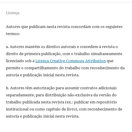
Licença
Autores que publicam nesta revista concordam com os seguintes
termos:
a. Autores mantém os direitos autorais e concedem à revista o
direito de primeira publicação, com o trabalho simultaneamente
licenciado sob a
Licença Creative Commons Attribution
que
permite o compartilhamento do trabalho com reconhecimento da
autoria e publicação inicial nesta revista.
b. Autores têm autorização para assumir contratos adicionais
separadamente, para distribuição não-exclusiva da versão do
trabalho publicada nesta revista (ex.: publicar em repositório
institucional ou como capítulo de livro), com reconhecimento de
autoria e publicação inicial nesta revista.