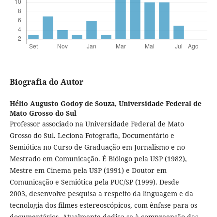
Biografia do Autor
Hélio Augusto Godoy de Souza,
Universidade Federal de
Mato Grosso do Sul
Professor associado na Universidade Federal de Mato
Grosso do Sul. Leciona Fotografia, Documentário e
Semiótica no Curso de Graduação em Jornalismo e no
Mestrado em Comunicação. É Biólogo pela USP (1982),
Mestre em Cinema pela USP (1991) e Doutor em
Comunicação e Semiótica pela PUC/SP (1999). Desde
2003, desenvolve pesquisa a respeito da linguagem e da
tecnologia dos filmes estereoscópicos, com ênfase para os
documentários. Atualmente dedica-se à compreensão das