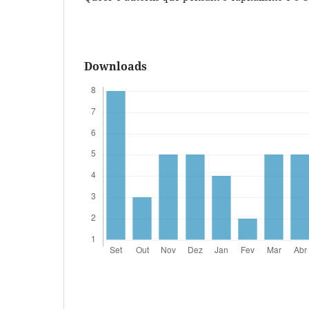
Downloads