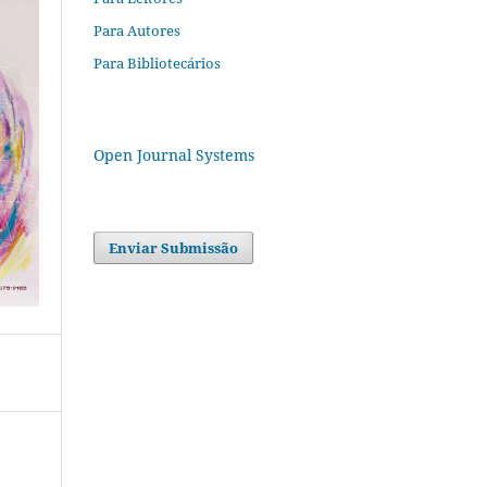
Para Autores
Para Bibliotecários
Open Journal Systems
Enviar Submissão