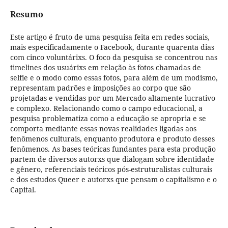
Resumo
Este artigo é fruto de uma pesquisa feita em redes sociais,
mais especificadamente o Facebook, durante quarenta dias
com cinco voluntárixs. O foco da pesquisa se concentrou nas
timelines dos usuárixs em relação às fotos chamadas de
selfie e o modo como essas fotos, para além de um modismo,
representam padrões e imposições ao corpo que são
projetadas e vendidas por um Mercado altamente lucrativo
e complexo. Relacionando como o campo educacional, a
pesquisa problematiza como a educação se apropria e se
comporta mediante essas novas realidades ligadas aos
fenômenos culturais, enquanto produtora e produto desses
fenômenos. As bases teóricas fundantes para esta produção
partem de diversos autorxs que dialogam sobre identidade
e gênero, referenciais teóricos pós-estruturalistas culturais
e dos estudos Queer e autorxs que pensam o capitalismo e o
Capital.