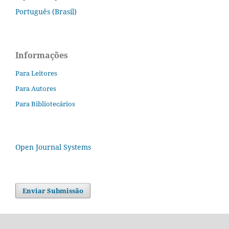
Português (Brasil)
Informações
Para Leitores
Para Autores
Para Bibliotecários
Open Journal Systems
Enviar Submissão