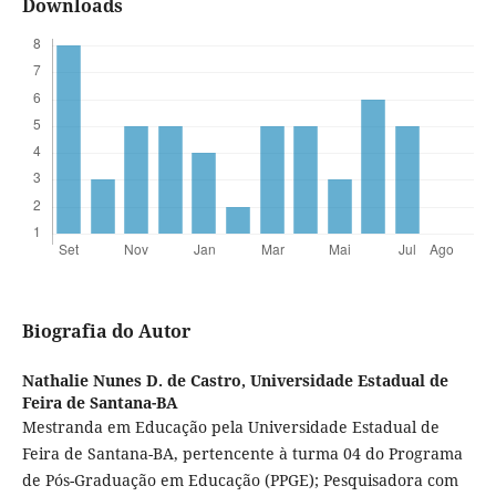
Downloads
Biografia do Autor
Nathalie Nunes D. de Castro,
Universidade Estadual de
Feira de Santana-BA
Mestranda em Educação pela Universidade Estadual de
Feira de Santana-BA, pertencente à turma 04 do Programa
de Pós-Graduação em Educação (PPGE); Pesquisadora com