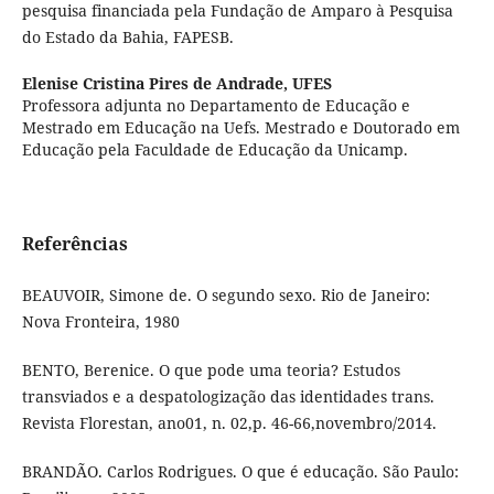
pesquisa financiada pela Fundação de Amparo à Pesquisa
do Estado da Bahia, FAPESB.
Elenise Cristina Pires de Andrade,
UFES
Professora adjunta no Departamento de Educação e
Mestrado em Educação na Uefs. Mestrado e Doutorado em
Educação pela Faculdade de Educação da Unicamp.
Referências
BEAUVOIR, Simone de. O segundo sexo. Rio de Janeiro:
Nova Fronteira, 1980
BENTO, Berenice. O que pode uma teoria? Estudos
transviados e a despatologização das identidades trans.
Revista Florestan, ano01, n. 02,p. 46-66,novembro/2014.
BRANDÃO. Carlos Rodrigues. O que é educação. São Paulo: