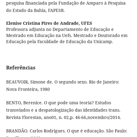
pesquisa financiada pela Fundação de Amparo à Pesquisa
do Estado da Bahia, FAPESB.
Elenise Cristina Pires de Andrade,
UFES
Professora adjunta no Departamento de Educação e
Mestrado em Educação na Uefs. Mestrado e Doutorado em
Educação pela Faculdade de Educação da Unicamp.
Referências
BEAUVOIR, Simone de. O segundo sexo. Rio de Janeiro:
Nova Fronteira, 1980
BENTO, Berenice. O que pode uma teoria? Estudos
transviados e a despatologização das identidades trans.
Revista Florestan, ano01, n. 02,p. 46-66,novembro/2014.
BRANDÃO. Carlos Rodrigues. O que é educação. São Paulo: