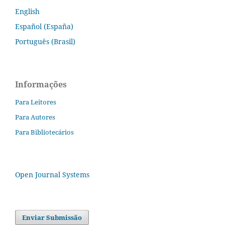
English
Español (España)
Português (Brasil)
Informações
Para Leitores
Para Autores
Para Bibliotecários
Open Journal Systems
Enviar Submissão