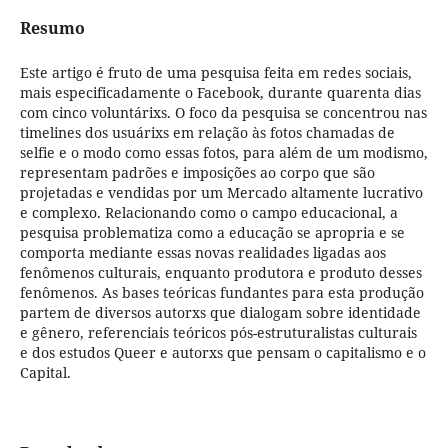
Resumo
Este artigo é fruto de uma pesquisa feita em redes sociais,
mais especificadamente o Facebook, durante quarenta dias
com cinco voluntárixs. O foco da pesquisa se concentrou nas
timelines dos usuárixs em relação às fotos chamadas de
selfie e o modo como essas fotos, para além de um modismo,
representam padrões e imposições ao corpo que são
projetadas e vendidas por um Mercado altamente lucrativo
e complexo. Relacionando como o campo educacional, a
pesquisa problematiza como a educação se apropria e se
comporta mediante essas novas realidades ligadas aos
fenômenos culturais, enquanto produtora e produto desses
fenômenos. As bases teóricas fundantes para esta produção
partem de diversos autorxs que dialogam sobre identidade
e gênero, referenciais teóricos pós-estruturalistas culturais
e dos estudos Queer e autorxs que pensam o capitalismo e o
Capital.