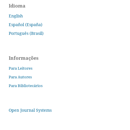
Idioma
English
Español (España)
Português (Brasil)
Informações
Para Leitores
Para Autores
Para Bibliotecários
Open Journal Systems