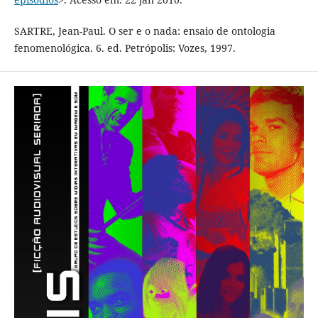
SARTRE, Jean-Paul. O ser e o nada: ensaio de ontologia
fenomenológica. 6. ed. Petrópolis: Vozes, 1997.