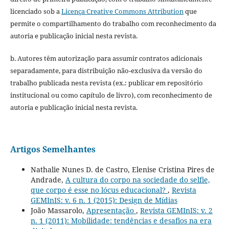
licenciado sob a
Licença Creative Commons Attribution
que
permite o compartilhamento do trabalho com reconhecimento da
autoria e publicação inicial nesta revista.
b. Autores têm autorização para assumir contratos adicionais
separadamente, para distribuição não-exclusiva da versão do
trabalho publicada nesta revista (ex.: publicar em repositório
institucional ou como capítulo de livro), com reconhecimento de
autoria e publicação inicial nesta revista.
Artigos Semelhantes
Nathalie Nunes D. de Castro, Elenise Cristina Pires de
Andrade,
A cultura do corpo na sociedade do selfie,
que corpo é esse no lócus educacional?
,
Revista
GEMInIS: v. 6 n. 1 (2015): Design de Mídias
João Massarolo,
Apresentação
,
Revista GEMInIS: v. 2
n. 1 (2011): Mobilidade: tendências e desafios na era