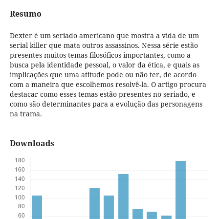
Resumo
Dexter é um seriado americano que mostra a vida de um
serial killer que mata outros assassinos. Nessa série estão
presentes muitos temas filosóficos importantes, como a
busca pela identidade pessoal, o valor da ética, e quais as
implicações que uma atitude pode ou não ter, de acordo
com a maneira que escolhemos resolvê-la. O artigo procura
destacar como esses temas estão presentes no seriado, e
como são determinantes para a evolução das personagens
na trama.
Downloads