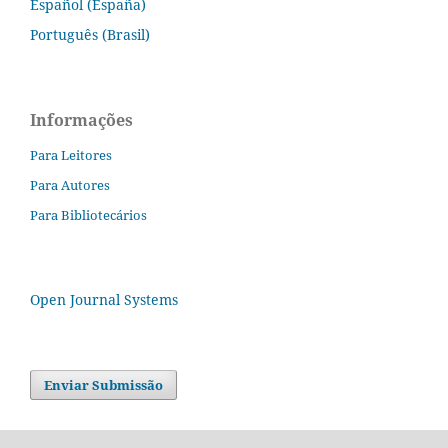
Español (España)
Português (Brasil)
Informações
Para Leitores
Para Autores
Para Bibliotecários
Open Journal Systems
Enviar Submissão