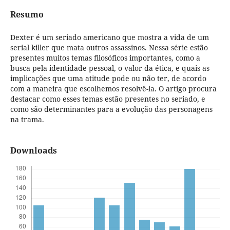
Resumo
Dexter é um seriado americano que mostra a vida de um
serial killer que mata outros assassinos. Nessa série estão
presentes muitos temas filosóficos importantes, como a
busca pela identidade pessoal, o valor da ética, e quais as
implicações que uma atitude pode ou não ter, de acordo
com a maneira que escolhemos resolvê-la. O artigo procura
destacar como esses temas estão presentes no seriado, e
como são determinantes para a evolução das personagens
na trama.
Downloads