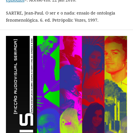
SARTRE, Jean-Paul. O ser e o nada: ensaio de ontologia
fenomenológica. 6. ed. Petrópolis: Vozes, 1997.