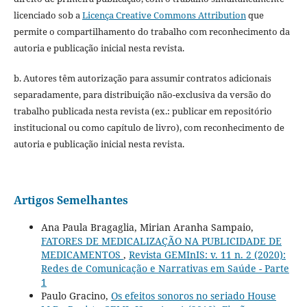
licenciado sob a
Licença Creative Commons Attribution
que
permite o compartilhamento do trabalho com reconhecimento da
autoria e publicação inicial nesta revista.
b. Autores têm autorização para assumir contratos adicionais
separadamente, para distribuição não-exclusiva da versão do
trabalho publicada nesta revista (ex.: publicar em repositório
institucional ou como capítulo de livro), com reconhecimento de
autoria e publicação inicial nesta revista.
Artigos Semelhantes
Ana Paula Bragaglia, Mirian Aranha Sampaio,
FATORES DE MEDICALIZAÇÃO NA PUBLICIDADE DE
MEDICAMENTOS
,
Revista GEMInIS: v. 11 n. 2 (2020):
Redes de Comunicação e Narrativas em Saúde - Parte
1
Paulo Gracino,
Os efeitos sonoros no seriado House