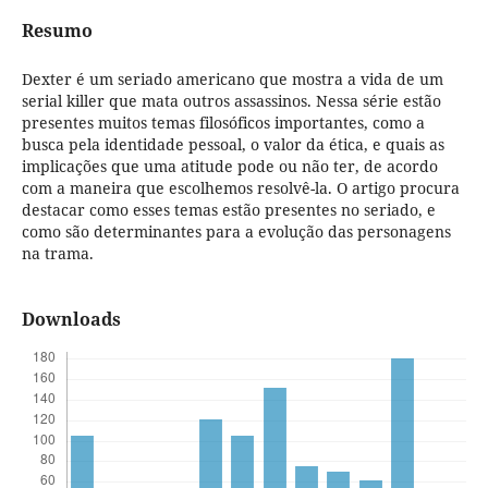
Resumo
Dexter é um seriado americano que mostra a vida de um
serial killer que mata outros assassinos. Nessa série estão
presentes muitos temas filosóficos importantes, como a
busca pela identidade pessoal, o valor da ética, e quais as
implicações que uma atitude pode ou não ter, de acordo
com a maneira que escolhemos resolvê-la. O artigo procura
destacar como esses temas estão presentes no seriado, e
como são determinantes para a evolução das personagens
na trama.
Downloads