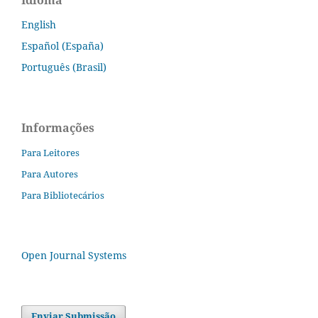
Idioma
English
Español (España)
Português (Brasil)
Informações
Para Leitores
Para Autores
Para Bibliotecários
Open Journal Systems
Enviar Submissão