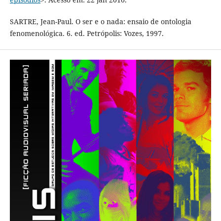
SARTRE, Jean-Paul. O ser e o nada: ensaio de ontologia
fenomenológica. 6. ed. Petrópolis: Vozes, 1997.