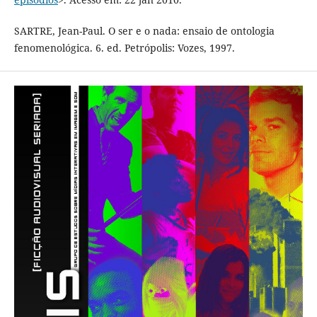
SARTRE, Jean-Paul. O ser e o nada: ensaio de ontologia
fenomenológica. 6. ed. Petrópolis: Vozes, 1997.