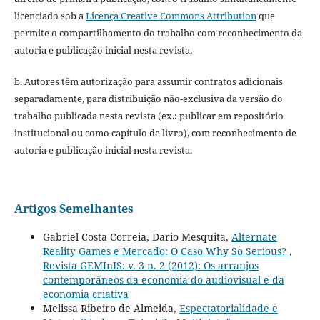
licenciado sob a
Licença Creative Commons Attribution
que
permite o compartilhamento do trabalho com reconhecimento da
autoria e publicação inicial nesta revista.
b. Autores têm autorização para assumir contratos adicionais
separadamente, para distribuição não-exclusiva da versão do
trabalho publicada nesta revista (ex.: publicar em repositório
institucional ou como capítulo de livro), com reconhecimento de
autoria e publicação inicial nesta revista.
Artigos Semelhantes
Gabriel Costa Correia, Dario Mesquita,
Alternate
Reality Games e Mercado: O Caso Why So Serious?
,
Revista GEMInIS: v. 3 n. 2 (2012): Os arranjos
contemporâneos da economia do audiovisual e da
economia criativa
Melissa Ribeiro de Almeida,
Espectatorialidade e