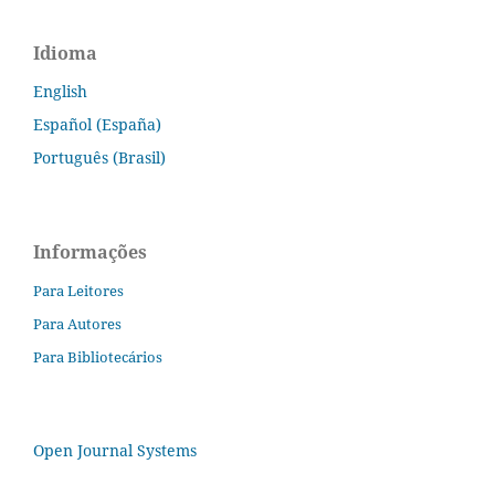
Idioma
English
Español (España)
Português (Brasil)
Informações
Para Leitores
Para Autores
Para Bibliotecários
Open Journal Systems