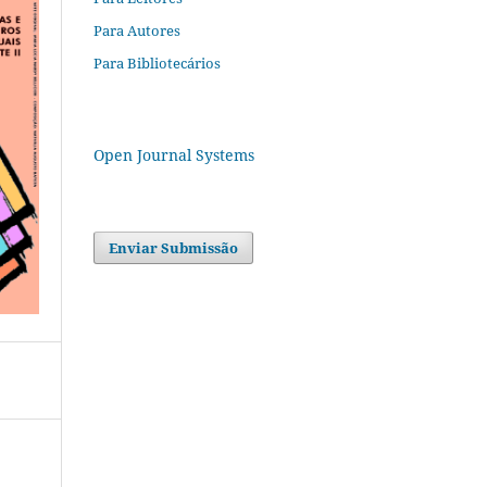
Para Autores
Para Bibliotecários
Open Journal Systems
Enviar Submissão