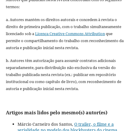
termos:
a. Autores mantém os direitos autorais e concedem à revista o
direito de primeira publicação, com o trabalho simultaneamente
licenciado sob a
Licença Creative Commons Attribution
que
permite o compartilhamento do trabalho com reconhecimento da
autoria e publicação inicial nesta revista.
b. Autores têm autorização para assumir contratos adicionais
separadamente, para distribuição não-exclusiva da versão do
trabalho publicada nesta revista (ex.: publicar em repositório
institucional ou como capítulo de livro), com reconhecimento de
autoria e publicação inicial nesta revista.
Artigos mais lidos pelo mesmo(s) autor(es)
Márcio Carneiro dos Santos,
O trailer, o filme e a
serialidade no modelo dos blockbusters do cinema