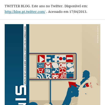
TWITTER BLOG. Este ano no Twitter. Disponível em:
http://blog.pt.twitter.com/
. Acessado em 17/04/2013.