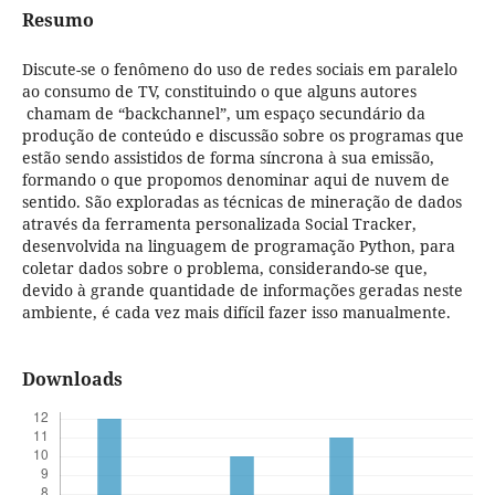
Resumo
Discute-se o fenômeno do uso de redes sociais em paralelo
ao consumo de TV, constituindo o que alguns autores
chamam de “backchannel”, um espaço secundário da
produção de conteúdo e discussão sobre os programas que
estão sendo assistidos de forma síncrona à sua emissão,
formando o que propomos denominar aqui de nuvem de
sentido. São exploradas as técnicas de mineração de dados
através da ferramenta personalizada Social Tracker,
desenvolvida na linguagem de programação Python, para
coletar dados sobre o problema, considerando-se que,
devido à grande quantidade de informações geradas neste
ambiente, é cada vez mais difícil fazer isso manualmente.
Downloads