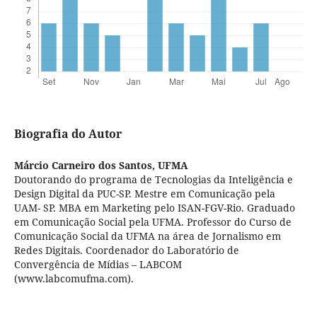
Biografia do Autor
Márcio Carneiro dos Santos,
UFMA
Doutorando do programa de Tecnologias da Inteligência e
Design Digital da PUC-SP. Mestre em Comunicação pela
UAM- SP. MBA em Marketing pelo ISAN-FGV-Rio. Graduado
em Comunicação Social pela UFMA. Professor do Curso de
Comunicação Social da UFMA na área de Jornalismo em
Redes Digitais. Coordenador do Laboratório de
Convergência de Mídias – LABCOM
(www.labcomufma.com).