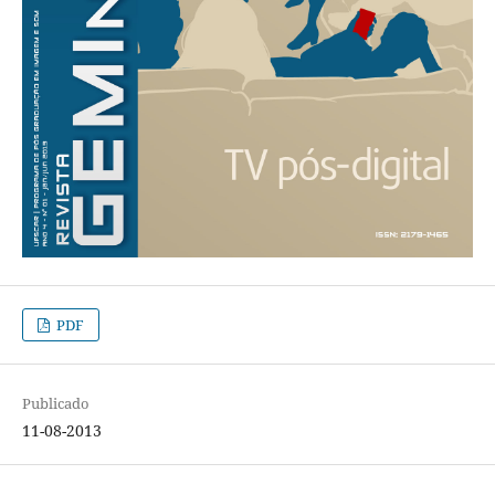
PDF
Publicado
11-08-2013