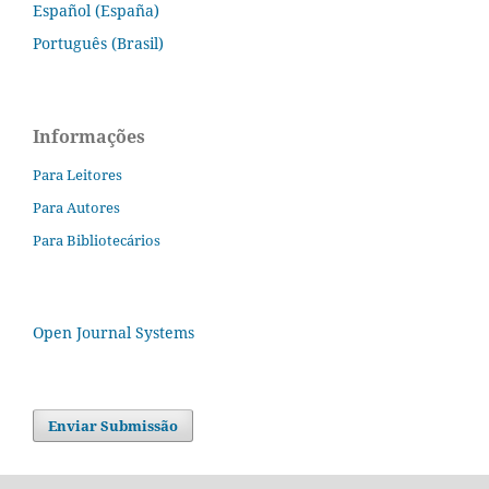
Español (España)
Português (Brasil)
Informações
Para Leitores
Para Autores
Para Bibliotecários
Open Journal Systems
Enviar Submissão