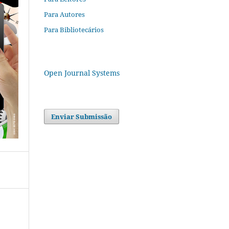
Para Autores
Para Bibliotecários
Open Journal Systems
Enviar Submissão