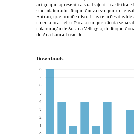
artigo que apresenta a sua trajetória artística e 
seu colaborador Roque González e por um ensaio
Autran, que propõe discutir as relações das idé
cinema brasileiro. Para a composição da separ
colaboração de Susana Velleggia, de Roque Gon
de Ana Laura Lusnich.
Downloads