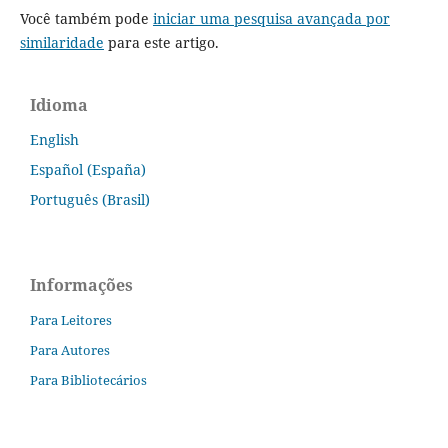
Você também pode
iniciar uma pesquisa avançada por
similaridade
para este artigo.
Idioma
English
Español (España)
Português (Brasil)
Informações
Para Leitores
Para Autores
Para Bibliotecários