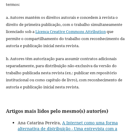
termos:
a. Autores mantém os direitos autorais e concedem à revista o
direito de primeira publicação, com o trabalho simultaneamente
licenciado sob a
Licença Creative Commons Attribution
que
permite o compartilhamento do trabalho com reconhecimento da
autoria e publicação inicial nesta revista.
b. Autores têm autorização para assumir contratos adicionais
separadamente, para distribuição não-exclusiva da versão do
trabalho publicada nesta revista (ex.: publicar em repositório
institucional ou como capítulo de livro), com reconhecimento de
autoria e publicação inicial nesta revista.
Artigos mais lidos pelo mesmo(s) autor(es)
Ana Catarina Pereira,
A Internet como uma forma
alternativa de distribuição - Uma entrevista com a