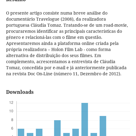
O presente artigo consiste numa breve análise do
documentário Travelogue (2008), da realizadora
portuguesa Cláudia Tomaz. Tratando-se de um road-movie,
procuraremos identificar as principais características do
género e relacioná-las com o filme em questão.
Apresentaremos ainda a plataforma online criada pela
própria realizadora – Holon Film Lab - como forma
alternativa de distribuição dos seus filmes. Em
complemento, acrescentamos a entrevista de Cláudia
Tomaz, concedida por e-mail e já anteriormente publicada
na revista Doc On-Line (número 11, Dezembro de 2012).
Downloads