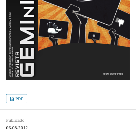
PDF
Publicado
06-08-2012