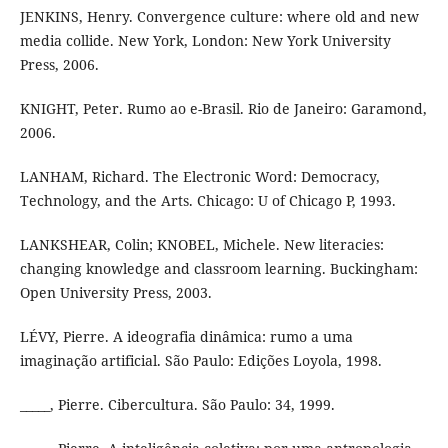
JENKINS, Henry. Convergence culture: where old and new
media collide. New York, London: New York University
Press, 2006.
KNIGHT, Peter. Rumo ao e-Brasil. Rio de Janeiro: Garamond,
2006.
LANHAM, Richard. The Electronic Word: Democracy,
Technology, and the Arts. Chicago: U of Chicago P, 1993.
LANKSHEAR, Colin; KNOBEL, Michele. New literacies:
changing knowledge and classroom learning. Buckingham:
Open University Press, 2003.
LÉVY, Pierre. A ideografia dinâmica: rumo a uma
imaginação artificial. São Paulo: Edições Loyola, 1998.
_____, Pierre. Cibercultura. São Paulo: 34, 1999.