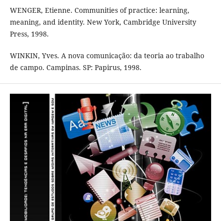
WENGER, Etienne. Communities of practice: learning,
meaning, and identity. New York, Cambridge University
Press, 1998.
WINKIN, Yves. A nova comunicação: da teoria ao trabalho
de campo. Campinas. SP: Papirus, 1998.