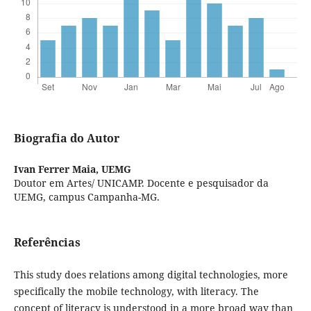
Biografia do Autor
Ivan Ferrer Maia,
UEMG
Doutor em Artes/ UNICAMP. Docente e pesquisador da
UEMG, campus Campanha-MG.
Referências
This study does relations among digital technologies, more
specifically the mobile technology, with literacy. The
concept of literacy is understood in a more broad way than