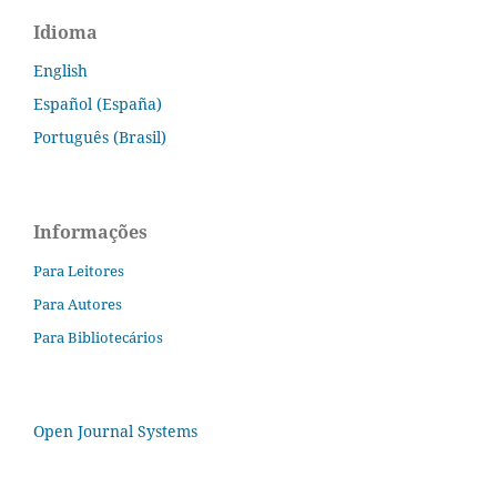
Idioma
English
Español (España)
Português (Brasil)
Informações
Para Leitores
Para Autores
Para Bibliotecários
Open Journal Systems