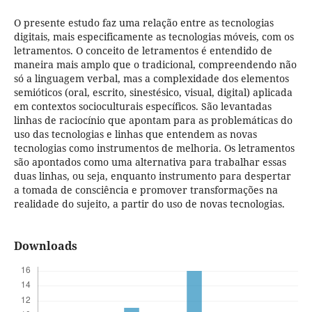
O presente estudo faz uma relação entre as tecnologias
digitais, mais especificamente as tecnologias móveis, com os
letramentos. O conceito de letramentos é entendido de
maneira mais amplo que o tradicional, compreendendo não
só a linguagem verbal, mas a complexidade dos elementos
semióticos (oral, escrito, sinestésico, visual, digital) aplicada
em contextos socioculturais específicos. São levantadas
linhas de raciocínio que apontam para as problemáticas do
uso das tecnologias e linhas que entendem as novas
tecnologias como instrumentos de melhoria. Os letramentos
são apontados como uma alternativa para trabalhar essas
duas linhas, ou seja, enquanto instrumento para despertar
a tomada de consciência e promover transformações na
realidade do sujeito, a partir do uso de novas tecnologias.
Downloads