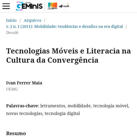
Início
/
Arquivos
/
v. 2 n. 1 (2011): Mobilidade: tendências e desafios na era digital
/
Dossiê
Tecnologias Móveis e Literacia na
Cultura da Convergência
Ivan Ferrer Maia
UEMG
Palavras-chave:
letramentos, mobilidade, tecnologia móvel,
novas tecnologias, tecnologia digital
Resumo