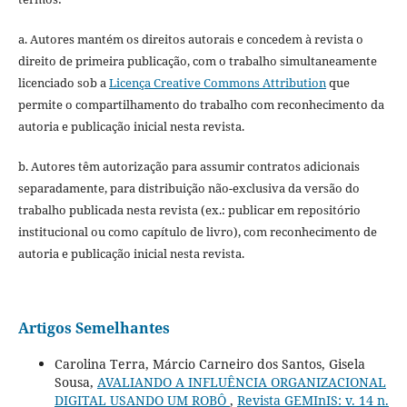
a. Autores mantém os direitos autorais e concedem à revista o
direito de primeira publicação, com o trabalho simultaneamente
licenciado sob a
Licença Creative Commons Attribution
que
permite o compartilhamento do trabalho com reconhecimento da
autoria e publicação inicial nesta revista.
b. Autores têm autorização para assumir contratos adicionais
separadamente, para distribuição não-exclusiva da versão do
trabalho publicada nesta revista (ex.: publicar em repositório
institucional ou como capítulo de livro), com reconhecimento de
autoria e publicação inicial nesta revista.
Artigos Semelhantes
Carolina Terra, Márcio Carneiro dos Santos, Gisela
Sousa,
AVALIANDO A INFLUÊNCIA ORGANIZACIONAL
DIGITAL USANDO UM ROBÔ
,
Revista GEMInIS: v. 14 n.