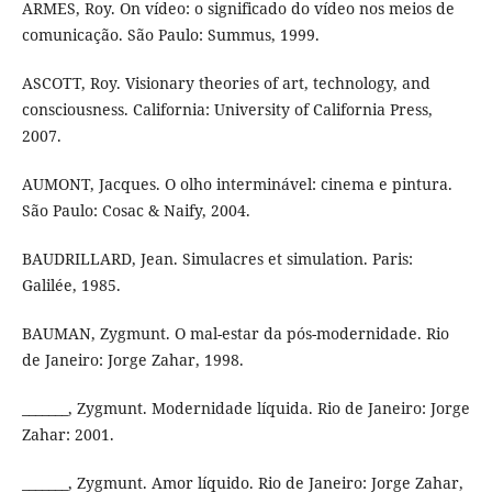
ARMES, Roy. On vídeo: o significado do vídeo nos meios de
comunicação. São Paulo: Summus, 1999.
ASCOTT, Roy. Visionary theories of art, technology, and
consciousness. California: University of California Press,
2007.
AUMONT, Jacques. O olho interminável: cinema e pintura.
São Paulo: Cosac & Naify, 2004.
BAUDRILLARD, Jean. Simulacres et simulation. Paris:
Galilée, 1985.
BAUMAN, Zygmunt. O mal-estar da pós-modernidade. Rio
de Janeiro: Jorge Zahar, 1998.
_______, Zygmunt. Modernidade líquida. Rio de Janeiro: Jorge
Zahar: 2001.
_______, Zygmunt. Amor líquido. Rio de Janeiro: Jorge Zahar,