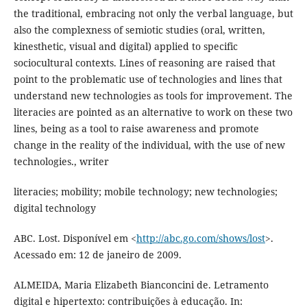
the traditional, embracing not only the verbal language, but
also the complexness of semiotic studies (oral, written,
kinesthetic, visual and digital) applied to specific
sociocultural contexts. Lines of reasoning are raised that
point to the problematic use of technologies and lines that
understand new technologies as tools for improvement. The
literacies are pointed as an alternative to work on these two
lines, being as a tool to raise awareness and promote
change in the reality of the individual, with the use of new
technologies., writer
literacies; mobility; mobile technology; new technologies;
digital technology
ABC. Lost. Disponível em <
http://abc.go.com/shows/lost
>.
Acessado em: 12 de janeiro de 2009.
ALMEIDA, Maria Elizabeth Bianconcini de. Letramento
digital e hipertexto: contribuições à educação. In: