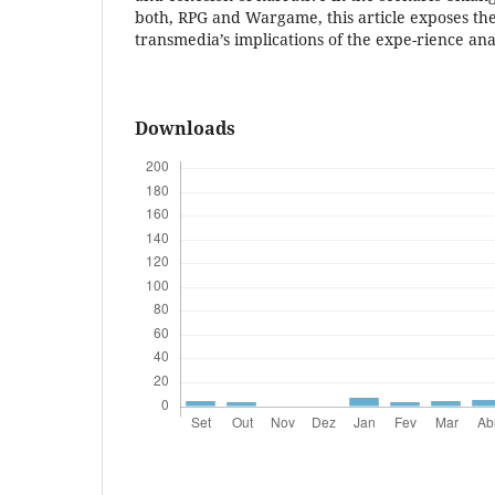
both, RPG and Wargame, this article exposes the
transmedia’s implications of the expe-rience an
Downloads