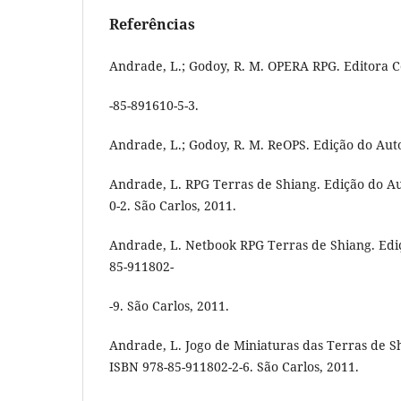
Referências
Andrade, L.; Godoy, R. M. OPERA RPG. Editora C
-85-891610-5-3.
Andrade, L.; Godoy, R. M. ReOPS. Edição do Auto
Andrade, L. RPG Terras de Shiang. Edição do Au
0-2. São Carlos, 2011.
Andrade, L. Netbook RPG Terras de Shiang. Edi
85-911802-
-9. São Carlos, 2011.
Andrade, L. Jogo de Miniaturas das Terras de S
ISBN 978-85-911802-2-6. São Carlos, 2011.