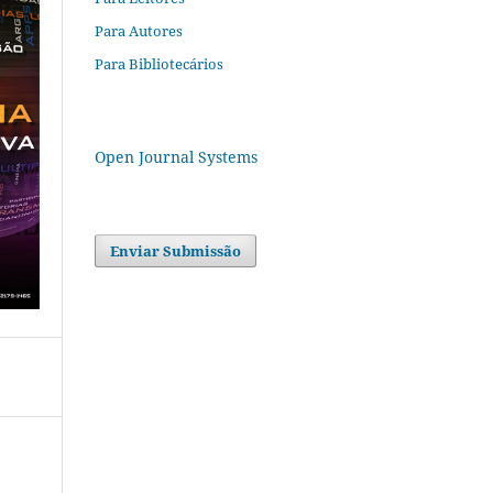
Para Autores
Para Bibliotecários
Open Journal Systems
Enviar Submissão