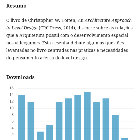
Resumo
O livro de Christopher W. Totten,
An Architecture Approach
to Level Design
(CRC Press, 2014), discorre sobre as relações
que a Arquitetura possui com o desenvolvimento espacial
nos videogames. Esta resenha debate algumas questões
levantadas no livro centradas nas práticas e necessidades
do pensamento acerca do level design.
Downloads