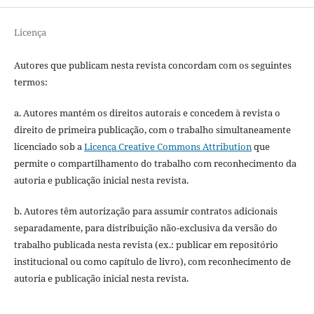
Licença
Autores que publicam nesta revista concordam com os seguintes
termos:
a. Autores mantém os direitos autorais e concedem à revista o
direito de primeira publicação, com o trabalho simultaneamente
licenciado sob a
Licença Creative Commons Attribution
que
permite o compartilhamento do trabalho com reconhecimento da
autoria e publicação inicial nesta revista.
b. Autores têm autorização para assumir contratos adicionais
separadamente, para distribuição não-exclusiva da versão do
trabalho publicada nesta revista (ex.: publicar em repositório
institucional ou como capítulo de livro), com reconhecimento de
autoria e publicação inicial nesta revista.