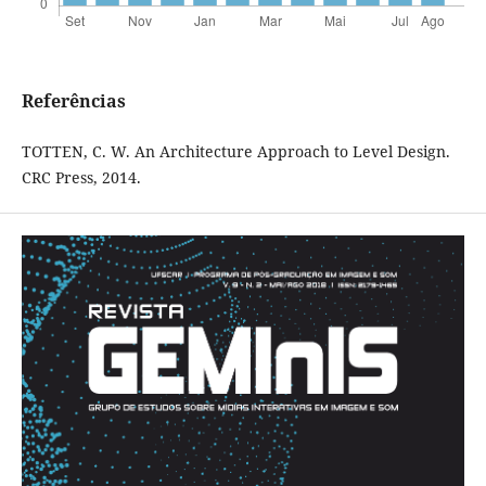
Referências
TOTTEN, C. W. An Architecture Approach to Level Design.
CRC Press, 2014.