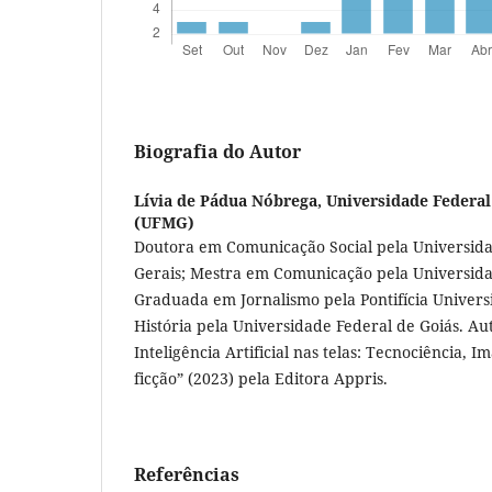
Biografia do Autor
Lívia de Pádua Nóbrega,
Universidade Federal
(UFMG)
Doutora em Comunicação Social pela Universid
Gerais; Mestra em Comunicação pela Universida
Graduada em Jornalismo pela Pontifícia Universi
História pela Universidade Federal de Goiás. Au
Inteligência Artificial nas telas: Tecnociência, Im
ficção” (2023) pela Editora Appris.
Referências