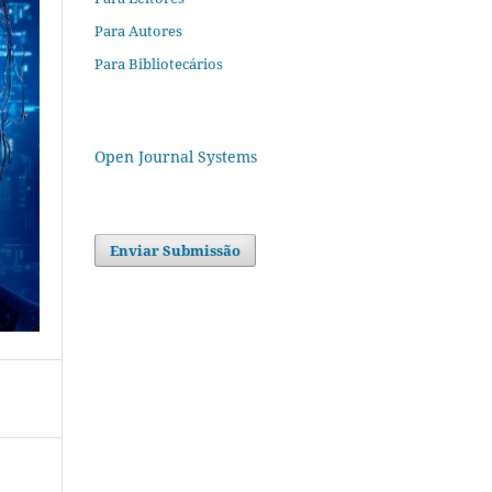
Para Autores
Para Bibliotecários
Open Journal Systems
Enviar Submissão