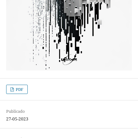
PDF
Publicado
27-05-2023