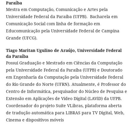
Paraíba
Mestra em Computação, Comunicação e Artes pela
Universidade Federal da Paraíba (UFPB). Bacharela em
Comunicação Social com linha de formação em
Educomunicação pela Universidade Federal de Campina
Grande (UFCG).
Tiago Maritan Ugulino de Araújo,
Universidade Federal
da Paraíba
Possui Graduação e Mestrado em Ciências da Computação
pela Universidade Federal da Paraíba (UFPB) e Doutorado
em Engenharia da Computação pela Universidade Federal
do Rio Grande do Norte (UFRN). Atualmente, é Professor do
Centro de Informática, pesquisador do Núcleo de Pesquisa e
Extensão em Aplicações de Vídeo Digital (LAViD) da UFPB.
Coordenador do projeto Suíte VLibras, plataforma aberta
de tradução automática para LIBRAS para TV Digital, Web,
Cinema e dispositivos móveis