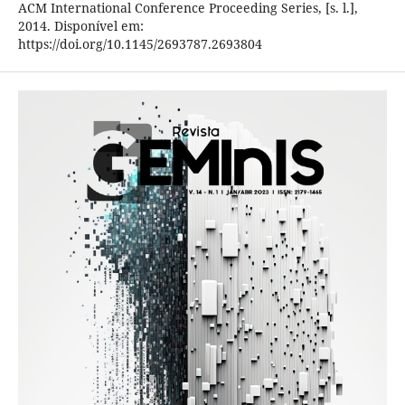
ACM International Conference Proceeding Series, [s. l.],
2014. Disponível em:
https://doi.org/10.1145/2693787.2693804