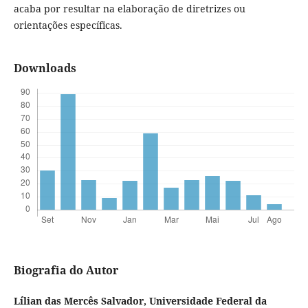
acaba por resultar na elaboração de diretrizes ou
orientações específicas.
Downloads
Biografia do Autor
Lílian das Mercês Salvador,
Universidade Federal da