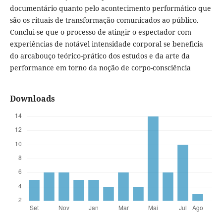
documentário quanto pelo acontecimento performático que
são os rituais de transformação comunicados ao público.
Conclui-se que o processo de atingir o espectador com
experiências de notável intensidade corporal se beneficia
do arcabouço teórico-prático dos estudos e da arte da
performance em torno da noção de corpo-consciência
Downloads