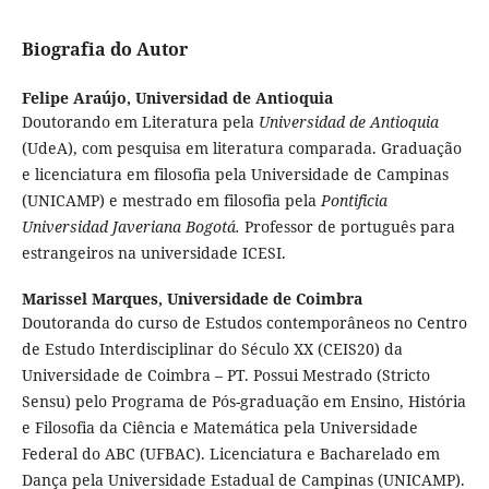
Biografia do Autor
Felipe Araújo,
Universidad de Antioquia
Doutorando em Literatura pela
Universidad de Antioquia
(UdeA), com pesquisa em literatura comparada. Graduação
e licenciatura em filosofia pela Universidade de Campinas
(UNICAMP) e mestrado em filosofia pela
Pontificia
Universidad Javeriana Bogotá.
Professor de português para
estrangeiros na universidade ICESI.
Marissel Marques,
Universidade de Coimbra
Doutoranda do curso de Estudos contemporâneos no Centro
de Estudo Interdisciplinar do Século XX (CEIS20) da
Universidade de Coimbra – PT. Possui Mestrado (Stricto
Sensu) pelo Programa de Pós-graduação em Ensino, História
e Filosofia da Ciência e Matemática pela Universidade
Federal do ABC (UFBAC). Licenciatura e Bacharelado em
Dança pela Universidade Estadual de Campinas (UNICAMP).