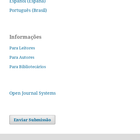
Español (España)
Português (Brasil)
Informações
Para Leitores
Para Autores
Para Bibliotecários
Open Journal Systems
Enviar Submissão