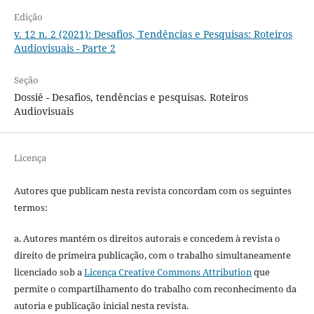
Edição
v. 12 n. 2 (2021): Desafios, Tendências e Pesquisas: Roteiros
Audiovisuais - Parte 2
Seção
Dossiê - Desafios, tendências e pesquisas. Roteiros
Audiovisuais
Licença
Autores que publicam nesta revista concordam com os seguintes
termos:
a. Autores mantém os direitos autorais e concedem à revista o
direito de primeira publicação, com o trabalho simultaneamente
licenciado sob a
Licença Creative Commons Attribution
que
permite o compartilhamento do trabalho com reconhecimento da
autoria e publicação inicial nesta revista.