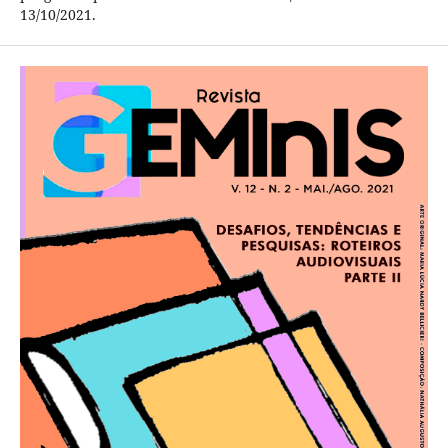
13/10/2021.