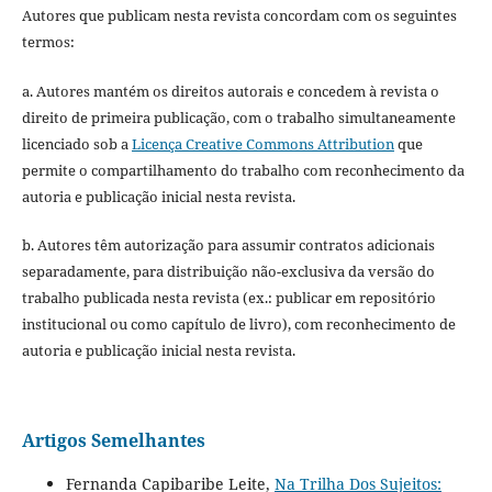
Autores que publicam nesta revista concordam com os seguintes
termos:
a. Autores mantém os direitos autorais e concedem à revista o
direito de primeira publicação, com o trabalho simultaneamente
licenciado sob a
Licença Creative Commons Attribution
que
permite o compartilhamento do trabalho com reconhecimento da
autoria e publicação inicial nesta revista.
b. Autores têm autorização para assumir contratos adicionais
separadamente, para distribuição não-exclusiva da versão do
trabalho publicada nesta revista (ex.: publicar em repositório
institucional ou como capítulo de livro), com reconhecimento de
autoria e publicação inicial nesta revista.
Artigos Semelhantes
Fernanda Capibaribe Leite,
Na Trilha Dos Sujeitos: