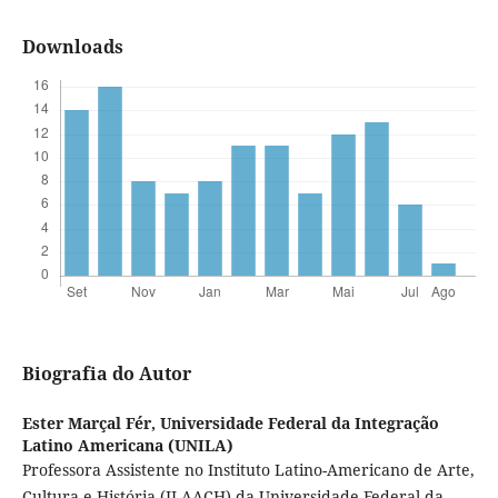
Downloads
Biografia do Autor
Ester Marçal Fér,
Universidade Federal da Integração
Latino Americana (UNILA)
Professora Assistente no Instituto Latino-Americano de Arte,
Cultura e História (ILAACH) da Universidade Federal da