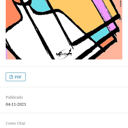
PDF
Publicado
04-11-2021
Como Citar