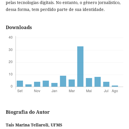
pelas tecnologias digitais. No entanto, o gênero jornalístico,
dessa forma, tem perdido parte de sua identidade.
Downloads
Biografia do Autor
Taís Marina Tellaroli,
UFMS