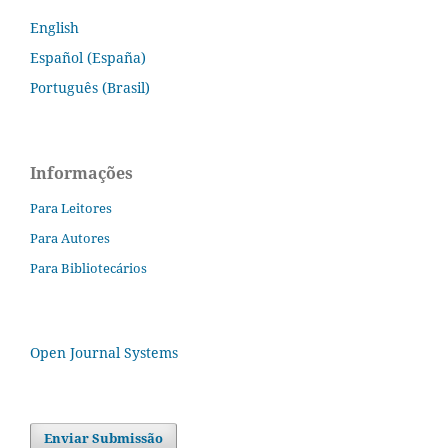
English
Español (España)
Português (Brasil)
Informações
Para Leitores
Para Autores
Para Bibliotecários
Open Journal Systems
Enviar Submissão