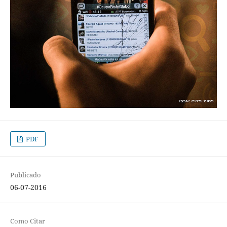
PDF
Publicado
06-07-2016
Como Citar