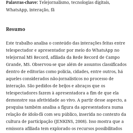
Palavras-chave:
Telejornalismo, tecnologias digitais,
WhatsApp, interação, fã
Resumo
Este trabalho analisa o conteúdo das interações feitas entre
telespectador e apresentador por meio do WhatsApp no
telejornal MS Record, afiliada da Rede Record de Campo
Grande, MS. Observou-se que além de assuntos classificados
dentro de editorias como polícia, cidades, entre outros, há
aqueles considerados não-jornalísticos no processo de
interação. São pedidos de beijos e abraços que os
telespectadores fazem à apresentadora a fim de que ela
demonstre sua afetividade ao vivo. A partir desse aspecto, a
pesquisa também analisa a figura da apresentadora numa
relação de ídolo-fã com seu público, inserida no contexto da
cultura de participação (JENKINS, 2008). Isso mostra que a
emissora afiliada tem explorado os recursos possibilitados