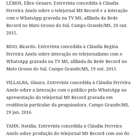
LEMOS, Ellen Genaro. Entrevista concedida à Cláudia
Ferreira Anelo sobre o telejornal MS Record e a interação
com o WhatsApp gravada na TV MS, afiliada da Rede
Record no Mato Grosso do Sul. Campo Grande/MS, 20 out.
2015.
RIGO, Ricardo. Entrevista concedida à Cláudia Regina
Ferreira Anelo sobre interação no telejornalismo com o
WhatsApp gravada na TV MS, afiliada da Rede Record no
Mato Grosso do Sul. Campo Grande/MS, 19 out. 2015.
VILLALBA, Glaura. Entrevista concedida à Cláudia Ferreira
Anelo sobre a interação com o público pelo WhatsApp na
apresentação do telejornal MS Record gravada em
residência particular da pesquisadora. Campo Grande/MS,
29 jan. 2016.
YAHN, Natália. Entrevista concedida à Cláudia Ferreira
Anelo sobre produção do telejornal MS Record com uso do