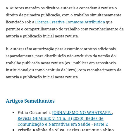
a. Autores mantém os direitos autorais e concedem à revista o
direito de primeira publicação, com o trabalho simultaneamente
licenciado sob a
Licença Creative Commons Attribution
que
permite o compartilhamento do trabalho com reconhecimento da
autoria e publicação inicial nesta revista.
b. Autores têm autorização para assumir contratos adicionais
separadamente, para distribuição não-exclusiva da versão do
trabalho publicada nesta revista (ex.: publicar em repositório
institucional ou como capítulo de livro), com reconhecimento de
autoria e publicação inicial nesta revista.
Artigos Semelhantes
Fábio Giacomelli,
JORNALISMO NO WHATSAPP:
,
Revista GEMInIS: v. 11 n. 3 (2020): Redes de
Comunicação e Narrativas em Saúde - Parte 2
Priscila Kalinke da Silva, Carlos Henrique Sabino