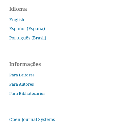
Idioma
English
Español (España)
Português (Brasil)
Informações
Para Leitores
Para Autores
Para Bibliotecários
Open Journal Systems