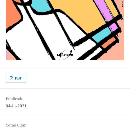
PDF
Publicado
04-11-2021
Como Citar