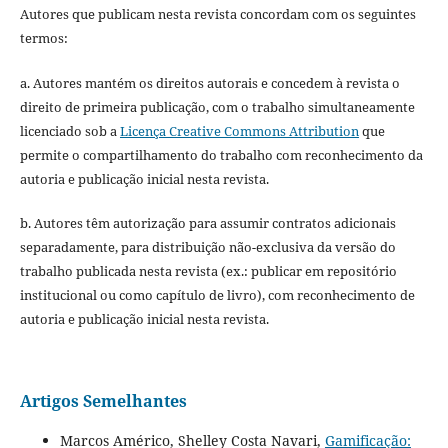
Autores que publicam nesta revista concordam com os seguintes
termos:
a. Autores mantém os direitos autorais e concedem à revista o
direito de primeira publicação, com o trabalho simultaneamente
licenciado sob a
Licença Creative Commons Attribution
que
permite o compartilhamento do trabalho com reconhecimento da
autoria e publicação inicial nesta revista.
b. Autores têm autorização para assumir contratos adicionais
separadamente, para distribuição não-exclusiva da versão do
trabalho publicada nesta revista (ex.: publicar em repositório
institucional ou como capítulo de livro), com reconhecimento de
autoria e publicação inicial nesta revista.
Artigos Semelhantes
Marcos Américo, Shelley Costa Navari,
Gamificação: