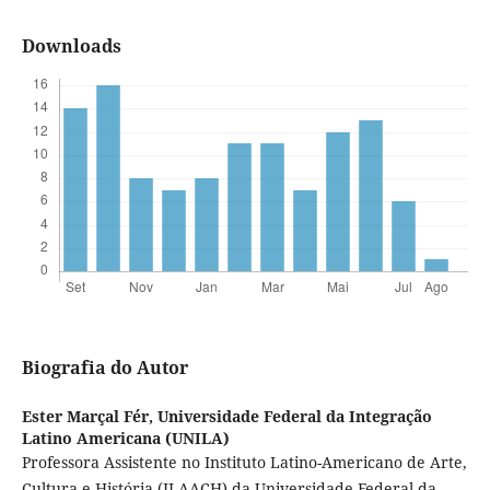
Downloads
Biografia do Autor
Ester Marçal Fér,
Universidade Federal da Integração
Latino Americana (UNILA)
Professora Assistente no Instituto Latino-Americano de Arte,
Cultura e História (ILAACH) da Universidade Federal da