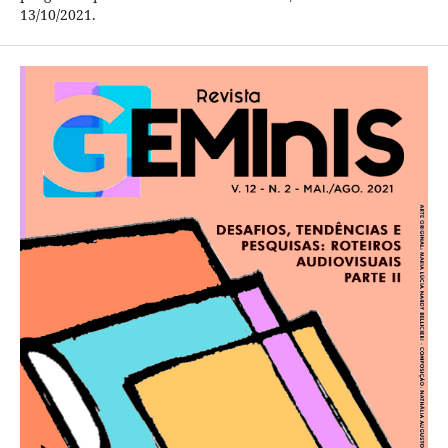
13/10/2021.