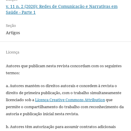
v. 11 n. 2 (2020): Redes de Comunicação e Narrativas em
Saúde - Parte 1
Seção
Artigos
Licença
Autores que publicam nesta revista concordam com os seguintes
termos:
a. Autores mantém os direitos autorais e concedem à revista o
direito de primeira publicação, com o trabalho simultaneamente
licenciado sob a
Licença Creative Commons Attribution
que
permite o compartilhamento do trabalho com reconhecimento da
autoria e publicação inicial nesta revista.
b. Autores têm autorização para assumir contratos adicionais