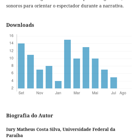
sonoros para orientar o espectador durante a narrativa.
Downloads
Biografia do Autor
Iury Matheus Costa Silva,
Universidade Federal da
Paraíba