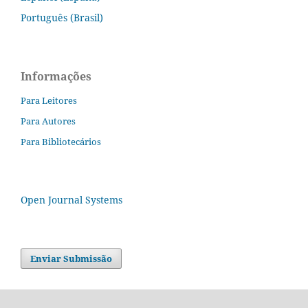
Português (Brasil)
Informações
Para Leitores
Para Autores
Para Bibliotecários
Open Journal Systems
Enviar Submissão