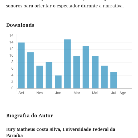
sonoros para orientar o espectador durante a narrativa.
Downloads
Biografia do Autor
Iury Matheus Costa Silva,
Universidade Federal da
Paraíba