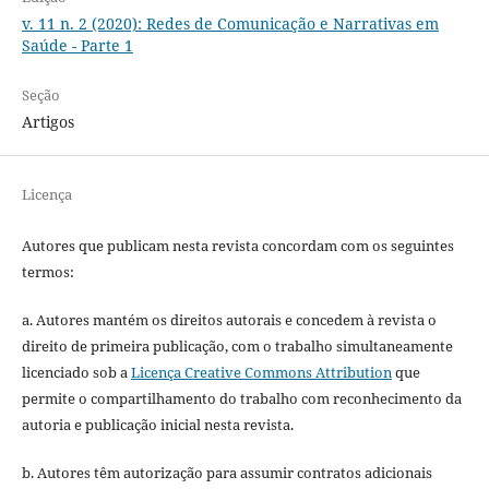
v. 11 n. 2 (2020): Redes de Comunicação e Narrativas em
Saúde - Parte 1
Seção
Artigos
Licença
Autores que publicam nesta revista concordam com os seguintes
termos:
a. Autores mantém os direitos autorais e concedem à revista o
direito de primeira publicação, com o trabalho simultaneamente
licenciado sob a
Licença Creative Commons Attribution
que
permite o compartilhamento do trabalho com reconhecimento da
autoria e publicação inicial nesta revista.
b. Autores têm autorização para assumir contratos adicionais