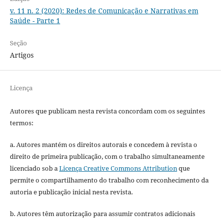
v. 11 n. 2 (2020): Redes de Comunicação e Narrativas em
Saúde - Parte 1
Seção
Artigos
Licença
Autores que publicam nesta revista concordam com os seguintes
termos:
a. Autores mantém os direitos autorais e concedem à revista o
direito de primeira publicação, com o trabalho simultaneamente
licenciado sob a
Licença Creative Commons Attribution
que
permite o compartilhamento do trabalho com reconhecimento da
autoria e publicação inicial nesta revista.
b. Autores têm autorização para assumir contratos adicionais