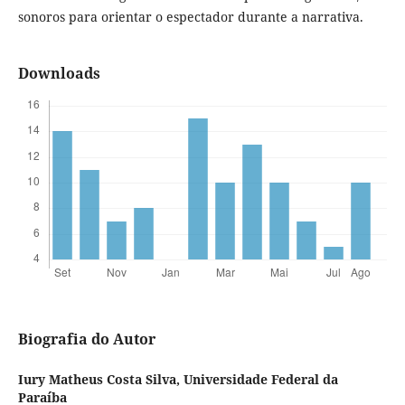
sonoros para orientar o espectador durante a narrativa.
Downloads
Biografia do Autor
Iury Matheus Costa Silva,
Universidade Federal da
Paraíba