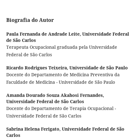
Biografia do Autor
Paula Fernanda de Andrade Leite,
Universidade Federal
de São Carlos
Terapeuta Ocupacional graduada pela Universidade
Federal de São Carlos
Ricardo Rodrigues Teixeira,
Universidade de São Paulo
Docente do Departamento de Medicina Preventiva da
Faculdade de Medicina - Universidade de São Paulo
Amanda Dourado Souza Akahosi Fernandes,
Universidade Federal de São Carlos
Docente do Departamento de Terapia Ocupacional -
Universidade Federal de São Carlos
Sabrina Helena Ferigato,
Universidade Federal de São
Carlos