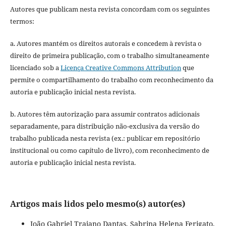
Autores que publicam nesta revista concordam com os seguintes
termos:
a. Autores mantém os direitos autorais e concedem à revista o
direito de primeira publicação, com o trabalho simultaneamente
licenciado sob a
Licença Creative Commons Attribution
que
permite o compartilhamento do trabalho com reconhecimento da
autoria e publicação inicial nesta revista.
b. Autores têm autorização para assumir contratos adicionais
separadamente, para distribuição não-exclusiva da versão do
trabalho publicada nesta revista (ex.: publicar em repositório
institucional ou como capítulo de livro), com reconhecimento de
autoria e publicação inicial nesta revista.
Artigos mais lidos pelo mesmo(s) autor(es)
João Gabriel Trajano Dantas, Sabrina Helena Ferigato,