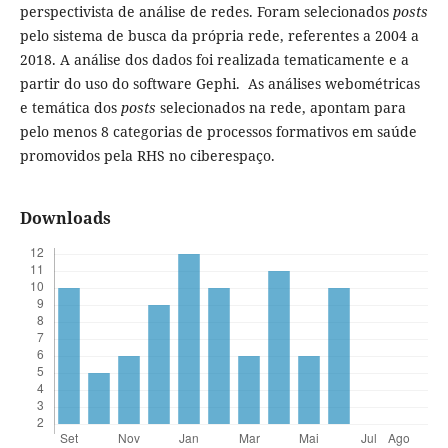
perspectivista de análise de redes. Foram selecionados
posts
pelo sistema de busca da própria rede, referentes a 2004 a
2018. A análise dos dados foi realizada tematicamente e a
partir do uso do software Gephi. As análises webométricas
e temática dos
posts
selecionados na rede, apontam para
pelo menos 8 categorias de processos formativos em saúde
promovidos pela RHS no ciberespaço.
Downloads