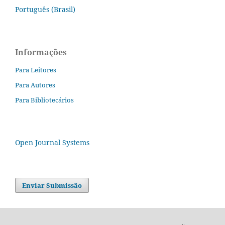
Português (Brasil)
Informações
Para Leitores
Para Autores
Para Bibliotecários
Open Journal Systems
Enviar Submissão