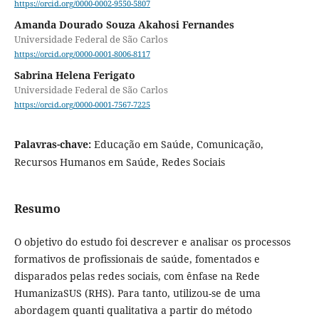
https://orcid.org/0000-0002-9550-5807
Amanda Dourado Souza Akahosi Fernandes
Universidade Federal de São Carlos
https://orcid.org/0000-0001-8006-8117
Sabrina Helena Ferigato
Universidade Federal de São Carlos
https://orcid.org/0000-0001-7567-7225
Palavras-chave:
Educação em Saúde, Comunicação,
Recursos Humanos em Saúde, Redes Sociais
Resumo
O objetivo do estudo foi descrever e analisar os processos
formativos de profissionais de saúde, fomentados e
disparados pelas redes sociais, com ênfase na Rede
HumanizaSUS (RHS). Para tanto, utilizou-se de uma
abordagem quanti qualitativa a partir do método