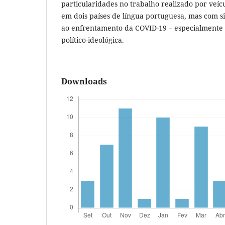
particularidades no trabalho realizado por veíc
em dois países de língua portuguesa, mas com si
ao enfrentamento da COVID-19 – especialmente 
político-ideológica.
Downloads