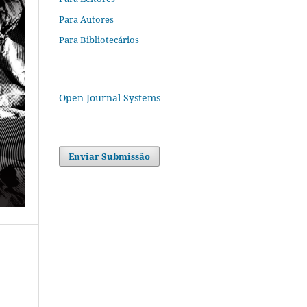
Para Autores
Para Bibliotecários
Open Journal Systems
Enviar Submissão