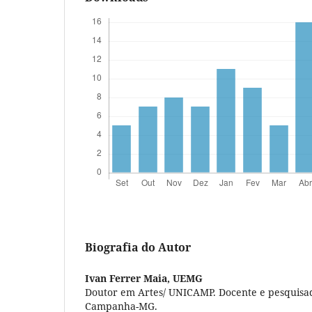
Biografia do Autor
Ivan Ferrer Maia,
UEMG
Doutor em Artes/ UNICAMP. Docente e pesquis
Campanha-MG.