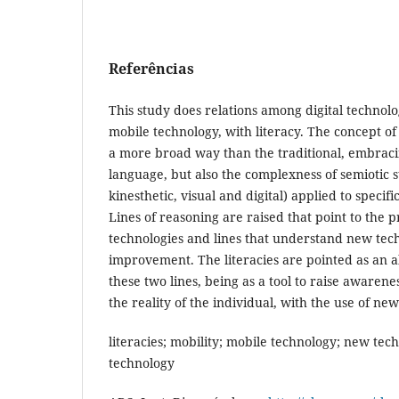
Referências
This study does relations among digital technolo
mobile technology, with literacy. The concept of 
a more broad way than the traditional, embraci
language, but also the complexness of semiotic st
kinesthetic, visual and digital) applied to specifi
Lines of reasoning are raised that point to the 
technologies and lines that understand new techn
improvement. The literacies are pointed as an a
these two lines, being as a tool to raise aware
the reality of the individual, with the use of new
literacies; mobility; mobile technology; new tech
technology