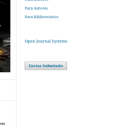
Para Autores
Para Bibliotecários
Open Journal Systems
Enviar Submissão
ista