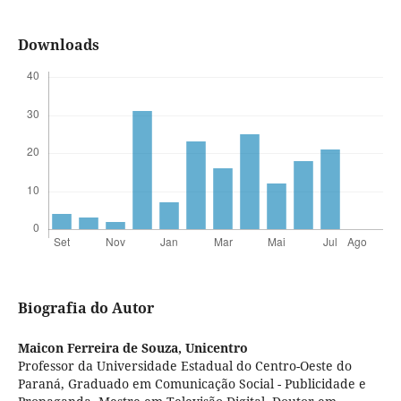
Downloads
Biografia do Autor
Maicon Ferreira de Souza,
Unicentro
Professor da Universidade Estadual do Centro-Oeste do
Paraná, Graduado em Comunicação Social - Publicidade e