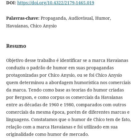
DOI:
https://doi.org/10.4322/2179-1465.019
Palavras-chave:
Propaganda, Audiovisual, Humor,
Havaianas, Chico Anysio
Resumo
Objetivo desse trabalho é identificar se a marca Havaianas
conduziu o padrão de humor em suas propagandas
protagonizadas por Chico Anysio, ou se foi Chico Anysio
quem determinou a abordagem humorística nos comerciais
da marca. Tendo como base as teorias do humor criadas
por Bergson, e como corpus os comerciais da Havaianas
entre as décadas de 1960 e 1980, comparados com outros
comerciais da mesma época, porém de diferentes marcas e
linguagens. Constatamos que o humor de Chico tem de fato,
relação com a marca Havaianas e foi utilizado em sua
originalidade como humor de mercado.