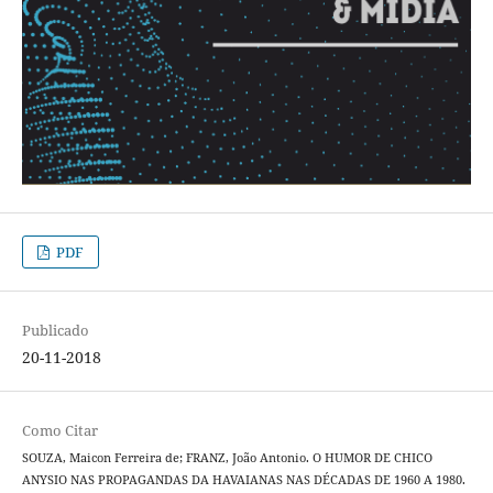
PDF
Publicado
20-11-2018
Como Citar
SOUZA, Maicon Ferreira de; FRANZ, João Antonio. O HUMOR DE CHICO
ANYSIO NAS PROPAGANDAS DA HAVAIANAS NAS DÉCADAS DE 1960 A 1980.