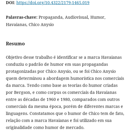
DOI:
https://doi.org/10.4322/2179-1465.019
Palavras-chave:
Propaganda, Audiovisual, Humor,
Havaianas, Chico Anysio
Resumo
Objetivo desse trabalho é identificar se a marca Havaianas
conduziu o padrão de humor em suas propagandas
protagonizadas por Chico Anysio, ou se foi Chico Anysio
quem determinou a abordagem humorística nos comerciais
da marca. Tendo como base as teorias do humor criadas
por Bergson, e como corpus os comerciais da Havaianas
entre as décadas de 1960 e 1980, comparados com outros
comerciais da mesma época, porém de diferentes marcas e
linguagens. Constatamos que o humor de Chico tem de fato,
relação com a marca Havaianas e foi utilizado em sua
originalidade como humor de mercado.