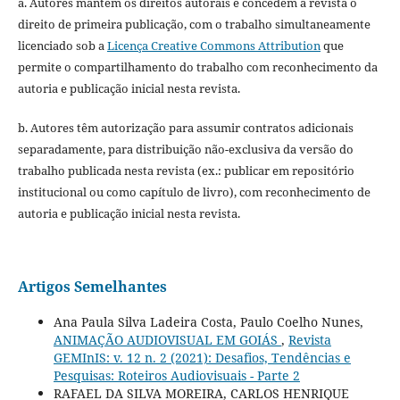
a. Autores mantém os direitos autorais e concedem à revista o
direito de primeira publicação, com o trabalho simultaneamente
licenciado sob a
Licença Creative Commons Attribution
que
permite o compartilhamento do trabalho com reconhecimento da
autoria e publicação inicial nesta revista.
b. Autores têm autorização para assumir contratos adicionais
separadamente, para distribuição não-exclusiva da versão do
trabalho publicada nesta revista (ex.: publicar em repositório
institucional ou como capítulo de livro), com reconhecimento de
autoria e publicação inicial nesta revista.
Artigos Semelhantes
Ana Paula Silva Ladeira Costa, Paulo Coelho Nunes,
ANIMAÇÃO AUDIOVISUAL EM GOIÁS
,
Revista
GEMInIS: v. 12 n. 2 (2021): Desafios, Tendências e
Pesquisas: Roteiros Audiovisuais - Parte 2
RAFAEL DA SILVA MOREIRA, CARLOS HENRIQUE