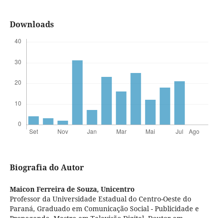
Downloads
Biografia do Autor
Maicon Ferreira de Souza,
Unicentro
Professor da Universidade Estadual do Centro-Oeste do
Paraná, Graduado em Comunicação Social - Publicidade e