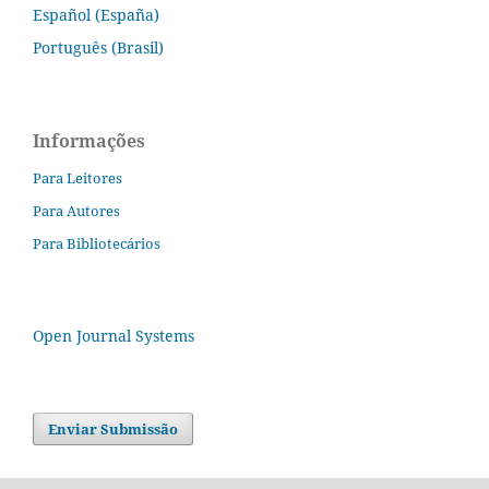
Español (España)
Português (Brasil)
Informações
Para Leitores
Para Autores
Para Bibliotecários
Open Journal Systems
Enviar Submissão