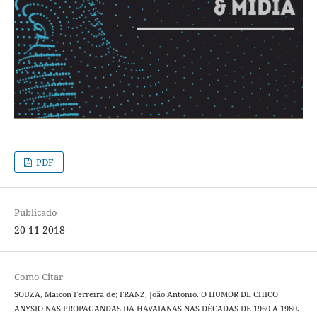
PDF
Publicado
20-11-2018
Como Citar
SOUZA, Maicon Ferreira de; FRANZ, João Antonio. O HUMOR DE CHICO
ANYSIO NAS PROPAGANDAS DA HAVAIANAS NAS DÉCADAS DE 1960 A 1980.