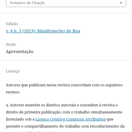
Fomatos de Citação
Edição
v. 4 n. 3 (2013): Manifestações de Rua
Seção
Apresentação
Licença
Autores que publicam nesta revista concordam com os seguintes
termos:
a. Autores mantém os direitos autorais e concedem à revista o
direito de primeira publicação, com o trabalho simultaneamente
licenciado sob a
Licença Creative Commons Attribution
que
permite o compartilhamento do trabalho com reconhecimento da