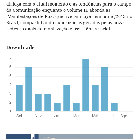
dialoga com o atual momento e as tendências para o campo
da Comunicação enquanto o volume II, aborda as
Manifestações de Rua, que tiveram lugar em junho/2013 no
Brasil, compartilhando experiências geradas pelas novas
redes e canais de mobilização e resistência social.
Downloads