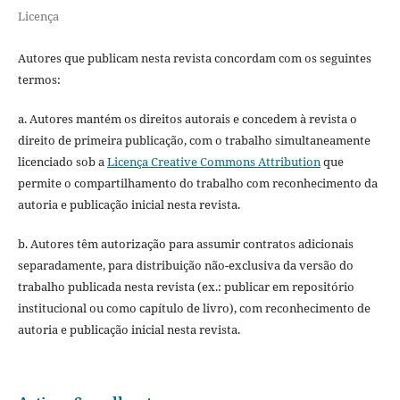
Licença
Autores que publicam nesta revista concordam com os seguintes
termos:
a. Autores mantém os direitos autorais e concedem à revista o
direito de primeira publicação, com o trabalho simultaneamente
licenciado sob a
Licença Creative Commons Attribution
que
permite o compartilhamento do trabalho com reconhecimento da
autoria e publicação inicial nesta revista.
b. Autores têm autorização para assumir contratos adicionais
separadamente, para distribuição não-exclusiva da versão do
trabalho publicada nesta revista (ex.: publicar em repositório
institucional ou como capítulo de livro), com reconhecimento de
autoria e publicação inicial nesta revista.