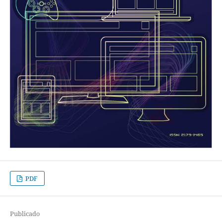
PDF
Publicado