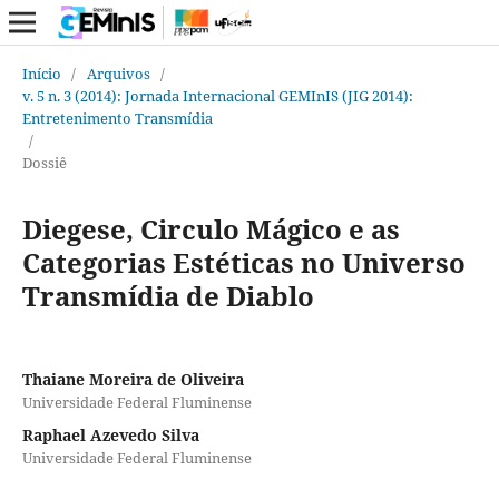
Início
/
Arquivos
/
v. 5 n. 3 (2014): Jornada Internacional GEMInIS (JIG 2014):
Entretenimento Transmídia
/
Dossiê
Diegese, Circulo Mágico e as
Categorias Estéticas no Universo
Transmídia de Diablo
Thaiane Moreira de Oliveira
Universidade Federal Fluminense
Raphael Azevedo Silva
Universidade Federal Fluminense