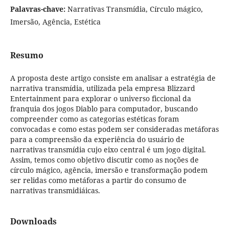
Palavras-chave:
Narrativas Transmídia, Círculo mágico,
Imersão, Agência, Estética
Resumo
A proposta deste artigo consiste em analisar a estratégia de
narrativa transmídia, utilizada pela empresa Blizzard
Entertainment para explorar o universo ficcional da
franquia dos jogos Diablo para computador, buscando
compreender como as categorias estéticas foram
convocadas e como estas podem ser consideradas metáforas
para a compreensão da experiência do usuário de
narrativas transmídia cujo eixo central é um jogo digital.
Assim, temos como objetivo discutir como as noções de
círculo mágico, agência, imersão e transformação podem
ser relidas como metáforas a partir do consumo de
narrativas transmidiáicas.
Downloads