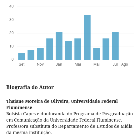
Biografia do Autor
Thaiane Moreira de Oliveira,
Universidade Federal
Fluminense
Bolsista Capes e doutoranda do Programa de Pós-graduação
em Comunicação da Universidade Federal Fluminense.
Professora substituta do Departamento de Estudos de Mídia
da mesma instituição.