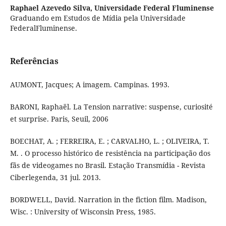
Raphael Azevedo Silva,
Universidade Federal Fluminense
Graduando em Estudos de Mídia pela Universidade
FederalFluminense.
Referências
AUMONT, Jacques; A imagem. Campinas. 1993.
BARONI, Raphaël. La Tension narrative: suspense, curiosité
et surprise. Paris, Seuil, 2006
BOECHAT, A. ; FERREIRA, E. ; CARVALHO, L. ; OLIVEIRA, T.
M. . O processo histórico de resistência na participação dos
fãs de videogames no Brasil. Estação Transmídia - Revista
Ciberlegenda, 31 jul. 2013.
BORDWELL, David. Narration in the fiction film. Madison,
Wisc. : University of Wisconsin Press, 1985.