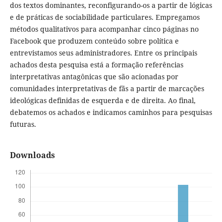
dos textos dominantes, reconfigurando-os a partir de lógicas
e de práticas de sociabilidade particulares. Empregamos
métodos qualitativos para acompanhar cinco páginas no
Facebook que produzem conteúdo sobre política e
entrevistamos seus administradores. Entre os principais
achados desta pesquisa está a formação referências
interpretativas antagônicas que são acionadas por
comunidades interpretativas de fãs a partir de marcações
ideológicas definidas de esquerda e de direita. Ao final,
debatemos os achados e indicamos caminhos para pesquisas
futuras.
Downloads