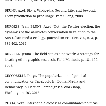
BRUNS, Axel. Blogs, Wikipedia, Second Life, and beyond:
From production to produsage. Peter Lang, 2008.
BURGESS, Jean; BRUNS, Axel. (Not) the Twitter election: the
dynamics of the #ausvotes conversation in relation to the
Australian media ecology. Journalism Practice, v. 6, n. 3, p.
384-402, 2012.
BURRELL, Jenna. The field site as a network: A strategy for
locating ethnographic research. Field Methods, p. 181-199,
2009.
CECCOBELLI, Diego, The popularization of political
communication on Facebook, In: Digital Media and
Democracy in Election Campaigns: a Workshop,
Washington, DC, 2015.
CHAIA, Vera. Internet e eleições: as comunidades políticas