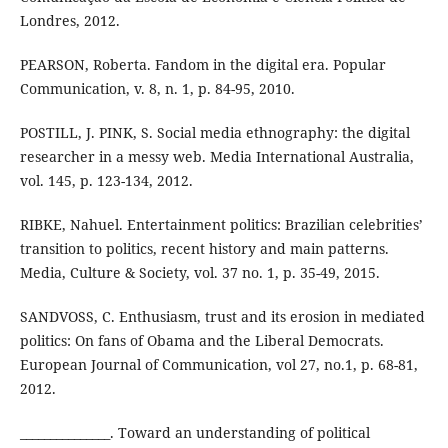
Londres, 2012.
PEARSON, Roberta. Fandom in the digital era. Popular
Communication, v. 8, n. 1, p. 84-95, 2010.
POSTILL, J. PINK, S. Social media ethnography: the digital
researcher in a messy web. Media International Australia,
vol. 145, p. 123-134, 2012.
RIBKE, Nahuel. Entertainment politics: Brazilian celebrities’
transition to politics, recent history and main patterns.
Media, Culture & Society, vol. 37 no. 1, p. 35-49, 2015.
SANDVOSS, C. Enthusiasm, trust and its erosion in mediated
politics: On fans of Obama and the Liberal Democrats.
European Journal of Communication, vol 27, no.1, p. 68-81,
2012.
_______________. Toward an understanding of political