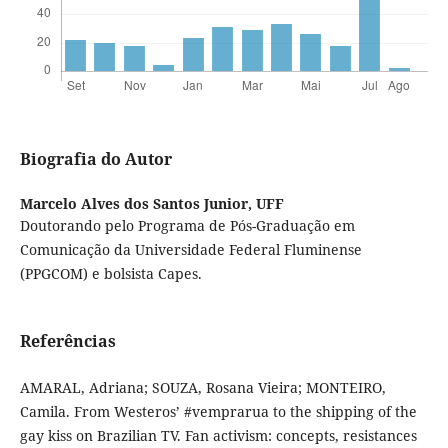
Biografia do Autor
Marcelo Alves dos Santos Junior,
UFF
Doutorando pelo Programa de Pós-Graduação em
Comunicação da Universidade Federal Fluminense
(PPGCOM) e bolsista Capes.
Referências
AMARAL, Adriana; SOUZA, Rosana Vieira; MONTEIRO,
Camila. From Westeros’ #vemprarua to the shipping of the
gay kiss on Brazilian TV. Fan activism: concepts, resistances