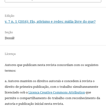
Edição
v. 7 n. 1 (2016): Fãs, ativismo e redes: mídia livre do que?
Seção
Dossiê
Licença
Autores que publicam nesta revista concordam com os seguintes
termos:
a. Autores mantém os direitos autorais e concedem à revista o
direito de primeira publicação, com o trabalho simultaneamente
licenciado sob a
Licença Creative Commons Attribution
que
permite o compartilhamento do trabalho com reconhecimento da
autoria e publicação inicial nesta revista.