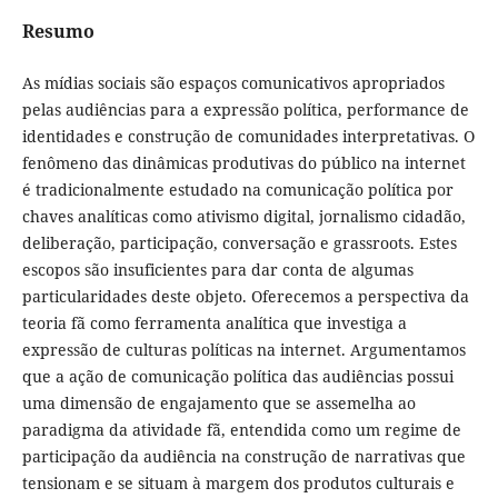
Resumo
As mídias sociais são espaços comunicativos apropriados
pelas audiências para a expressão política, performance de
identidades e construção de comunidades interpretativas. O
fenômeno das dinâmicas produtivas do público na internet
é tradicionalmente estudado na comunicação política por
chaves analíticas como ativismo digital, jornalismo cidadão,
deliberação, participação, conversação e grassroots. Estes
escopos são insuficientes para dar conta de algumas
particularidades deste objeto. Oferecemos a perspectiva da
teoria fã como ferramenta analítica que investiga a
expressão de culturas políticas na internet. Argumentamos
que a ação de comunicação política das audiências possui
uma dimensão de engajamento que se assemelha ao
paradigma da atividade fã, entendida como um regime de
participação da audiência na construção de narrativas que
tensionam e se situam à margem dos produtos culturais e