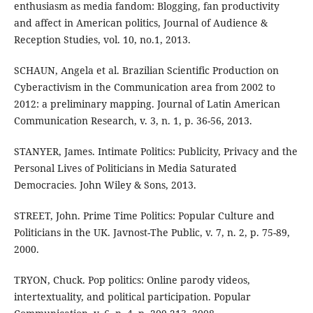
enthusiasm as media fandom: Blogging, fan productivity
and affect in American politics, Journal of Audience &
Reception Studies, vol. 10, no.1, 2013.
SCHAUN, Angela et al. Brazilian Scientific Production on
Cyberactivism in the Communication area from 2002 to
2012: a preliminary mapping. Journal of Latin American
Communication Research, v. 3, n. 1, p. 36-56, 2013.
STANYER, James. Intimate Politics: Publicity, Privacy and the
Personal Lives of Politicians in Media Saturated
Democracies. John Wiley & Sons, 2013.
STREET, John. Prime Time Politics: Popular Culture and
Politicians in the UK. Javnost-The Public, v. 7, n. 2, p. 75-89,
2000.
TRYON, Chuck. Pop politics: Online parody videos,
intertextuality, and political participation. Popular