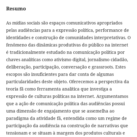
Resumo
As mídias sociais são espaços comunicativos apropriados
pelas audiências para a expressão política, performance de
identidades e construção de comunidades interpretativas. O
fenômeno das dinâmicas produtivas do público na internet
é tradicionalmente estudado na comunicação política por
chaves analíticas como ativismo digital, jornalismo cidadão,
deliberação, participação, conversação e grassroots. Estes
escopos são insuficientes para dar conta de algumas
particularidades deste objeto. Oferecemos a perspectiva da
teoria fã como ferramenta analítica que investiga a
expressão de culturas políticas na internet. Argumentamos
que a ação de comunicação política das audiências possui
uma dimensão de engajamento que se assemelha ao
paradigma da atividade fã, entendida como um regime de
participação da audiência na construção de narrativas que
tensionam e se situam à margem dos produtos culturais e