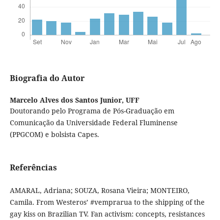
Biografia do Autor
Marcelo Alves dos Santos Junior,
UFF
Doutorando pelo Programa de Pós-Graduação em
Comunicação da Universidade Federal Fluminense
(PPGCOM) e bolsista Capes.
Referências
AMARAL, Adriana; SOUZA, Rosana Vieira; MONTEIRO,
Camila. From Westeros’ #vemprarua to the shipping of the
gay kiss on Brazilian TV. Fan activism: concepts, resistances