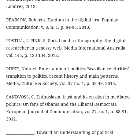
Londres, 2012.
PEARSON, Roberta. Fandom in the digital era. Popular
Communication, v. 8, n. 1, p. 84-95, 2010.
POSTILL, J. PINK, S. Social media ethnography: the digital
researcher in a messy web. Media International Australia,
vol. 145, p. 123-134, 2012.
RIBKE, Nahuel. Entertainment politics: Brazilian celebrities’
transition to politics, recent history and main patterns.
Media, Culture & Society, vol. 37 no. 1, p. 35-49, 2015.
SANDVOSS, C. Enthusiasm, trust and its erosion in mediated
politics: On fans of Obama and the Liberal Democrats.
European Journal of Communication, vol 27, no.1, p. 68-81,
2012.
_______________. Toward an understanding of political