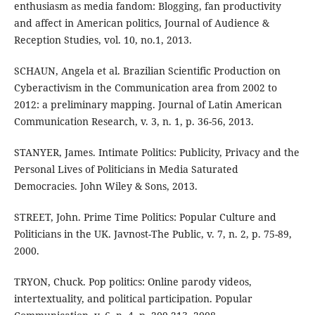
enthusiasm as media fandom: Blogging, fan productivity
and affect in American politics, Journal of Audience &
Reception Studies, vol. 10, no.1, 2013.
SCHAUN, Angela et al. Brazilian Scientific Production on
Cyberactivism in the Communication area from 2002 to
2012: a preliminary mapping. Journal of Latin American
Communication Research, v. 3, n. 1, p. 36-56, 2013.
STANYER, James. Intimate Politics: Publicity, Privacy and the
Personal Lives of Politicians in Media Saturated
Democracies. John Wiley & Sons, 2013.
STREET, John. Prime Time Politics: Popular Culture and
Politicians in the UK. Javnost-The Public, v. 7, n. 2, p. 75-89,
2000.
TRYON, Chuck. Pop politics: Online parody videos,
intertextuality, and political participation. Popular