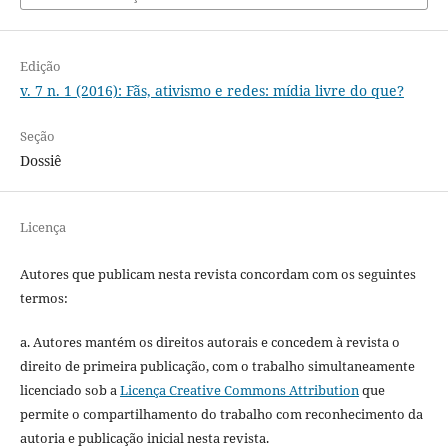
Edição
v. 7 n. 1 (2016): Fãs, ativismo e redes: mídia livre do que?
Seção
Dossiê
Licença
Autores que publicam nesta revista concordam com os seguintes
termos:
a. Autores mantém os direitos autorais e concedem à revista o
direito de primeira publicação, com o trabalho simultaneamente
licenciado sob a
Licença Creative Commons Attribution
que
permite o compartilhamento do trabalho com reconhecimento da
autoria e publicação inicial nesta revista.