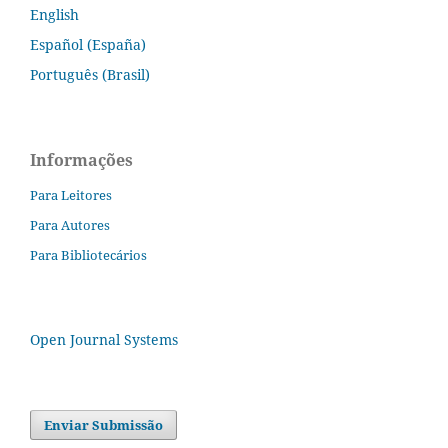
English
Español (España)
Português (Brasil)
Informações
Para Leitores
Para Autores
Para Bibliotecários
Open Journal Systems
Enviar Submissão