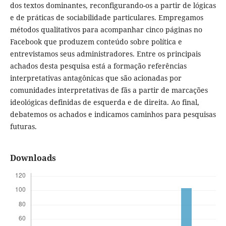
dos textos dominantes, reconfigurando-os a partir de lógicas
e de práticas de sociabilidade particulares. Empregamos
métodos qualitativos para acompanhar cinco páginas no
Facebook que produzem conteúdo sobre política e
entrevistamos seus administradores. Entre os principais
achados desta pesquisa está a formação referências
interpretativas antagônicas que são acionadas por
comunidades interpretativas de fãs a partir de marcações
ideológicas definidas de esquerda e de direita. Ao final,
debatemos os achados e indicamos caminhos para pesquisas
futuras.
Downloads