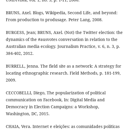
BRUNS, Axel. Blogs, Wikipedia, Second Life, and beyond:
From production to produsage. Peter Lang, 2008.
BURGESS, Jean; BRUNS, Axel. (Not) the Twitter election: the
dynamics of the #ausvotes conversation in relation to the
Australian media ecology. Journalism Practice, v. 6, n. 3, p.
384-402, 2012.
BURRELL, Jenna. The field site as a network: A strategy for
locating ethnographic research. Field Methods, p. 181-199,
2009.
CECCOBELLI, Diego, The popularization of political
communication on Facebook, In: Digital Media and
Democracy in Election Campaigns: a Workshop,
Washington, DC, 2015.
CHAIA, Vera. Internet e eleições: as comunidades políticas