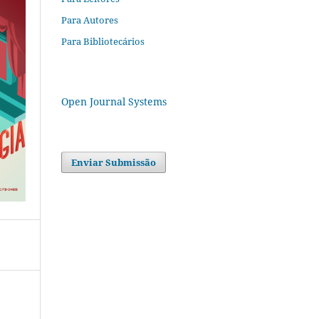
Para Autores
Para Bibliotecários
Open Journal Systems
Enviar Submissão