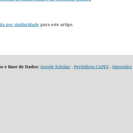
da por similaridade
para este artigo.
o e Base de Dados:
Google Scholar
-
Periódicos CAPES
-
OpenAlex