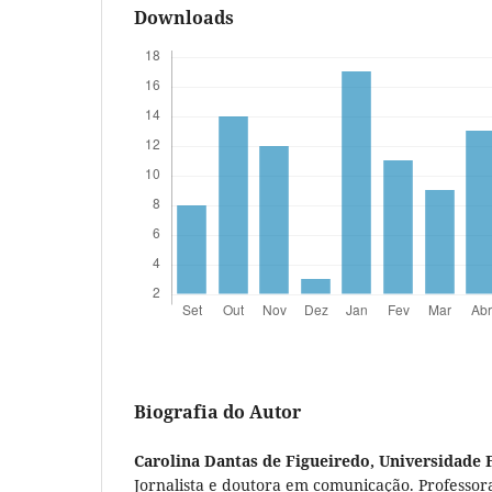
Downloads
Biografia do Autor
Carolina Dantas de Figueiredo,
Universidade 
Jornalista e doutora em comunicação. Professor