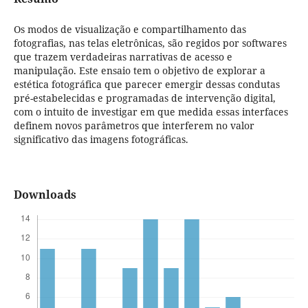
Os modos de visualização e compartilhamento das
fotografias, nas telas eletrônicas, são regidos por softwares
que trazem verdadeiras narrativas de acesso e
manipulação. Este ensaio tem o objetivo de explorar a
estética fotográfica que parecer emergir dessas condutas
pré-estabelecidas e programadas de intervenção digital,
com o intuito de investigar em que medida essas interfaces
definem novos parâmetros que interferem no valor
significativo das imagens fotográficas.
Downloads