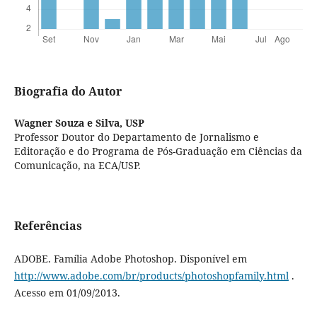
Biografia do Autor
Wagner Souza e Silva,
USP
Professor Doutor do Departamento de Jornalismo e
Editoração e do Programa de Pós-Graduação em Ciências da
Comunicação, na ECA/USP.
Referências
ADOBE. Família Adobe Photoshop. Disponível em
http://www.adobe.com/br/products/photoshopfamily.html
.
Acesso em 01/09/2013.