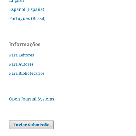
English
Español (España)
Português (Brasil)
Informações
Para Leitores
Para Autores
Para Bibliotecários
Open Journal Systems
Enviar Submissão