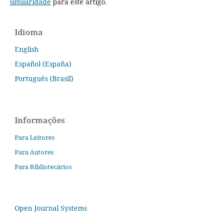
similaridade
para este artigo.
Idioma
English
Español (España)
Português (Brasil)
Informações
Para Leitores
Para Autores
Para Bibliotecários
Open Journal Systems