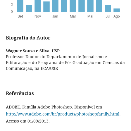
Biografia do Autor
Wagner Souza e Silva,
USP
Professor Doutor do Departamento de Jornalismo e
Editoração e do Programa de Pós-Graduação em Ciências da
Comunicação, na ECA/USP.
Referências
ADOBE. Família Adobe Photoshop. Disponível em
http://www.adobe.com/br/products/photoshopfamily.html
.
Acesso em 01/09/2013.