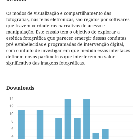
Os modos de visualização e compartilhamento das
fotografias, nas telas eletrônicas, são regidos por softwares
que trazem verdadeiras narrativas de acesso e
manipulação. Este ensaio tem o objetivo de explorar a
estética fotográfica que parecer emergir dessas condutas
pré-estabelecidas e programadas de intervenção digital,
com o intuito de investigar em que medida essas interfaces
definem novos parâmetros que interferem no valor
significativo das imagens fotográficas.
Downloads