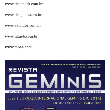
www.cinemark.com.br
www.cinepolis.com.br
www.exibidor.com.br
www.filmeb.com.br
www.mpaa.com