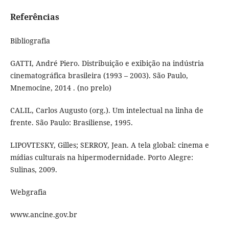
Referências
Bibliografia
GATTI, André Piero. Distribuição e exibição na indústria
cinematográfica brasileira (1993 – 2003). São Paulo,
Mnemocine, 2014 . (no prelo)
CALIL, Carlos Augusto (org.). Um intelectual na linha de
frente. São Paulo: Brasiliense, 1995.
LIPOVTESKY, Gilles; SERROY, Jean. A tela global: cinema e
mídias culturais na hipermodernidade. Porto Alegre:
Sulinas, 2009.
Webgrafia
www.ancine.gov.br