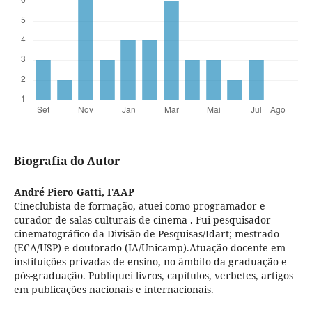
Biografia do Autor
André Piero Gatti,
FAAP
Cineclubista de formação, atuei como programador e
curador de salas culturais de cinema . Fui pesquisador
cinematográfico da Divisão de Pesquisas/Idart; mestrado
(ECA/USP) e doutorado (IA/Unicamp).Atuação docente em
instituições privadas de ensino, no âmbito da graduação e
pós-graduação. Publiquei livros, capítulos, verbetes, artigos
em publicações nacionais e internacionais.