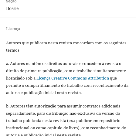
Seção
Dossiê
Licença
Autores que publicam nesta revista concordam com os seguintes
termos:
a. Autores mantém os direitos autorais e concedem à revista o
direito de primeira publicação, com o trabalho simultaneamente
licenciado sob a
Licença Creative Commons Attribution
que
permite o compartilhamento do trabalho com reconhecimento da
autoria e publicação inicial nesta revista.
b. Autores têm autorização para assumir contratos adicionais
separadamente, para distribuição não-exclusiva da versão do
trabalho publicada nesta revista (ex.: publicar em repositório
institucional ou como capítulo de livro), com reconhecimento de
autoria e publicação inicial nesta revista.