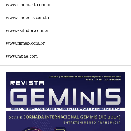
www.cinemark.com.br
www.cinepolis.com.br
www.exibidor.com.br
www.filmeb.com.br
www.mpaa.com