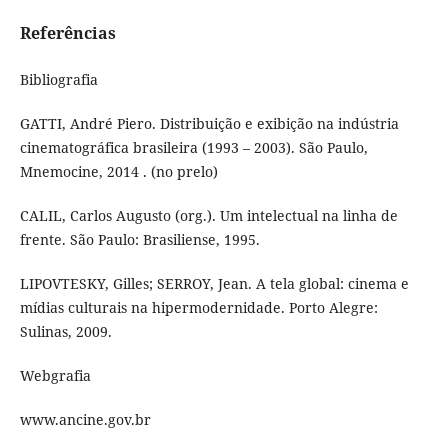
Referências
Bibliografia
GATTI, André Piero. Distribuição e exibição na indústria
cinematográfica brasileira (1993 – 2003). São Paulo,
Mnemocine, 2014 . (no prelo)
CALIL, Carlos Augusto (org.). Um intelectual na linha de
frente. São Paulo: Brasiliense, 1995.
LIPOVTESKY, Gilles; SERROY, Jean. A tela global: cinema e
mídias culturais na hipermodernidade. Porto Alegre:
Sulinas, 2009.
Webgrafia
www.ancine.gov.br