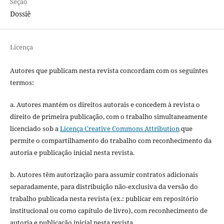
Seção
Dossiê
Licença
Autores que publicam nesta revista concordam com os seguintes
termos:
a. Autores mantém os direitos autorais e concedem à revista o
direito de primeira publicação, com o trabalho simultaneamente
licenciado sob a
Licença Creative Commons Attribution
que
permite o compartilhamento do trabalho com reconhecimento da
autoria e publicação inicial nesta revista.
b. Autores têm autorização para assumir contratos adicionais
separadamente, para distribuição não-exclusiva da versão do
trabalho publicada nesta revista (ex.: publicar em repositório
institucional ou como capítulo de livro), com reconhecimento de
autoria e publicação inicial nesta revista.