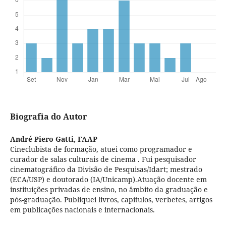
Biografia do Autor
André Piero Gatti,
FAAP
Cineclubista de formação, atuei como programador e
curador de salas culturais de cinema . Fui pesquisador
cinematográfico da Divisão de Pesquisas/Idart; mestrado
(ECA/USP) e doutorado (IA/Unicamp).Atuação docente em
instituições privadas de ensino, no âmbito da graduação e
pós-graduação. Publiquei livros, capítulos, verbetes, artigos
em publicações nacionais e internacionais.