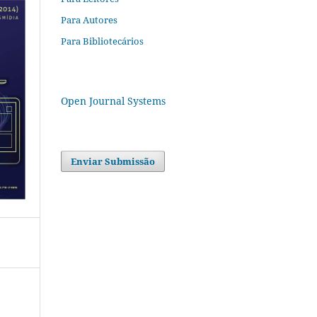
Para Autores
Para Bibliotecários
Open Journal Systems
Enviar Submissão