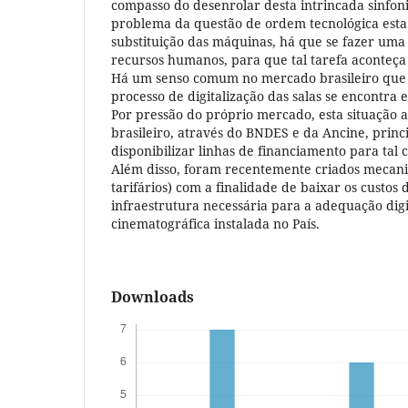
compasso do desenrolar desta intrincada sinfoni
problema da questão de ordem tecnológica est
substituição das máquinas, há que se fazer uma 
recursos humanos, para que tal tarefa aconteça 
Há um senso comum no mercado brasileiro que c
processo de digitalização das salas se encontra e
Por pressão do próprio mercado, esta situação 
brasileiro, através do BNDES e da Ancine, princ
disponibilizar linhas de financiamento para tal 
Além disso, foram recentemente criados mecani
tarifários) com a finalidade de baixar os custos
infraestrutura necessária para a adequação digi
cinematográfica instalada no País.
Downloads