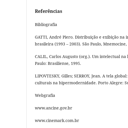
Referências
Bibliografia
GATTI, André Piero. Distribuição e exibição na 
brasileira (1993 – 2003). São Paulo, Mnemocine, 
CALIL, Carlos Augusto (org.). Um intelectual na 
Paulo: Brasiliense, 1995.
LIPOVTESKY, Gilles; SERROY, Jean. A tela global
culturais na hipermodernidade. Porto Alegre: Su
Webgrafia
www.ancine.gov.br
www.cinemark.com.br