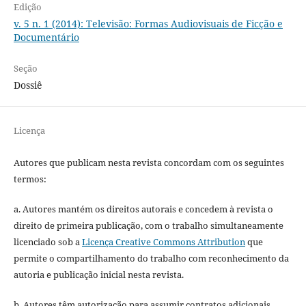
Edição
v. 5 n. 1 (2014): Televisão: Formas Audiovisuais de Ficção e
Documentário
Seção
Dossiê
Licença
Autores que publicam nesta revista concordam com os seguintes
termos:
a. Autores mantém os direitos autorais e concedem à revista o
direito de primeira publicação, com o trabalho simultaneamente
licenciado sob a
Licença Creative Commons Attribution
que
permite o compartilhamento do trabalho com reconhecimento da
autoria e publicação inicial nesta revista.
b. Autores têm autorização para assumir contratos adicionais