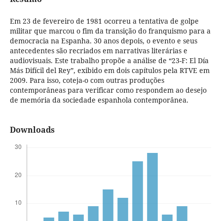
Em 23 de fevereiro de 1981 ocorreu a tentativa de golpe
militar que marcou o fim da transição do franquismo para a
democracia na Espanha. 30 anos depois, o evento e seus
antecedentes são recriados em narrativas literárias e
audiovisuais. Este trabalho propõe a análise de “23-F: El Día
Más Difícil del Rey”, exibido em dois capítulos pela RTVE em
2009. Para isso, coteja-o com outras produções
contemporâneas para verificar como respondem ao desejo
de memória da sociedade espanhola contemporânea.
Downloads