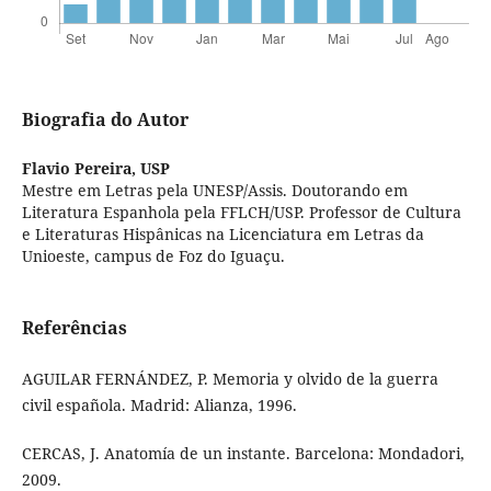
Biografia do Autor
Flavio Pereira,
USP
Mestre em Letras pela UNESP/Assis. Doutorando em
Literatura Espanhola pela FFLCH/USP. Professor de Cultura
e Literaturas Hispânicas na Licenciatura em Letras da
Unioeste, campus de Foz do Iguaçu.
Referências
AGUILAR FERNÁNDEZ, P. Memoria y olvido de la guerra
civil española. Madrid: Alianza, 1996.
CERCAS, J. Anatomía de un instante. Barcelona: Mondadori,
2009.