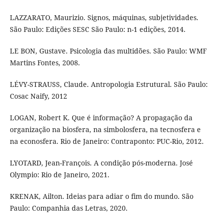
LAZZARATO, Maurizio. Signos, máquinas, subjetividades.
São Paulo: Edições SESC São Paulo: n-1 edições, 2014.
LE BON, Gustave. Psicologia das multidões. São Paulo: WMF
Martins Fontes, 2008.
LÉVY-STRAUSS, Claude. Antropologia Estrutural. São Paulo:
Cosac Naify, 2012
LOGAN, Robert K. Que é informação? A propagação da
organização na biosfera, na simbolosfera, na tecnosfera e
na econosfera. Rio de Janeiro: Contraponto: PUC-Rio, 2012.
LYOTARD, Jean-François. A condição pós-moderna. José
Olympio: Rio de Janeiro, 2021.
KRENAK, Ailton. Ideias para adiar o fim do mundo. São
Paulo: Companhia das Letras, 2020.