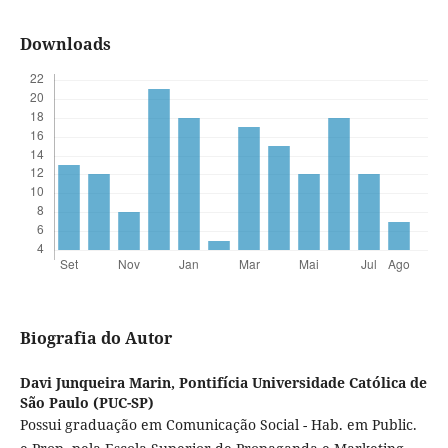
Downloads
Biografia do Autor
Davi Junqueira Marin,
Pontifícia Universidade Católica de
São Paulo (PUC-SP)
Possui graduação em Comunicação Social - Hab. em Public.