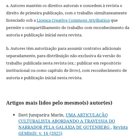
a. Autores mantém os direitos autorais e concedem à revista o
direito de primeira publicação, com o trabalho simultaneamente
licenciado sob a
Licença Creative Commons Attribution
que
permite o compartilhamento do trabalho com reconhecimento da
autoria e publicação inicial nesta revista.
b. Autores têm autorização para assumir contratos adicionais
separadamente, para distribuição não-exclusiva da versão do
trabalho publicada nesta revista (ex.: publicar em repositório
institucional ou como capítulo de livro), com reconhecimento de
autoria e publicação inicial nesta revista.
Artigos mais lidos pelo mesmo(s) autor(es)
Davi Junqueira Marin,
UMA ARTICULAÇÃO
CULTURALISTA ABORDANDO A TRAVESSIA DO
NARRADOR PELA GALÁXIA DE GUTENBERG
,
Revista
GEMInIS: v. 16 (2025)