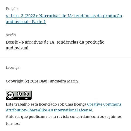
Edição
v. 14 n. 3 (2023): Narrativas de IA: tendências da produção
audiovisual - Parte 1
Seção
Dossiê - Narrativas de IA: tendências da produção
audiovisual
Licença
Copyright (c) 2024 Davi Junqueira Marin
Este trabalho está licenciado sob uma licença
Creative Commons
Attribution-ShareAlike 4.0 International License
.
Autores que publicam nesta revista concordam com os seguintes
termos: