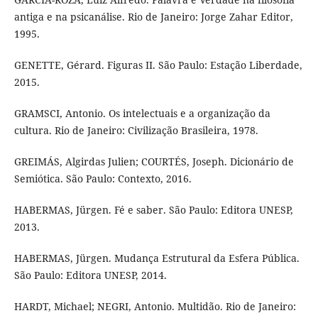
antiga e na psicanálise. Rio de Janeiro: Jorge Zahar Editor,
1995.
GENETTE, Gérard. Figuras II. São Paulo: Estação Liberdade,
2015.
GRAMSCI, Antonio. Os intelectuais e a organização da
cultura. Rio de Janeiro: Civilização Brasileira, 1978.
GREIMÁS, Algirdas Julien; COURTÉS, Joseph. Dicionário de
Semiótica. São Paulo: Contexto, 2016.
HABERMAS, Jürgen. Fé e saber. São Paulo: Editora UNESP,
2013.
HABERMAS, Jürgen. Mudança Estrutural da Esfera Pública.
São Paulo: Editora UNESP, 2014.
HARDT, Michael; NEGRI, Antonio. Multidão. Rio de Janeiro: