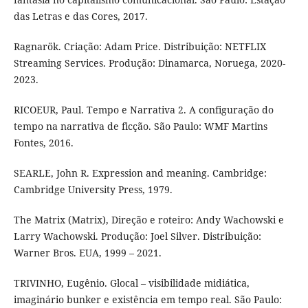
das Letras e das Cores, 2017.
Ragnarök. Criação: Adam Price. Distribuição: NETFLIX
Streaming Services. Produção: Dinamarca, Noruega, 2020-
2023.
RICOEUR, Paul. Tempo e Narrativa 2. A configuração do
tempo na narrativa de ficção. São Paulo: WMF Martins
Fontes, 2016.
SEARLE, John R. Expression and meaning. Cambridge:
Cambridge University Press, 1979.
The Matrix (Matrix), Direção e roteiro: Andy Wachowski e
Larry Wachowski. Produção: Joel Silver. Distribuição:
Warner Bros. EUA, 1999 – 2021.
TRIVINHO, Eugênio. Glocal – visibilidade midiática,
imaginário bunker e existência em tempo real. São Paulo: