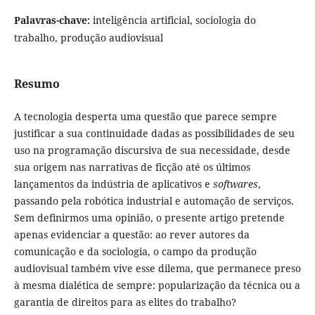
Palavras-chave:
inteligência artificial, sociologia do
trabalho, produção audiovisual
Resumo
A tecnologia desperta uma questão que parece sempre
justificar a sua continuidade dadas as possibilidades de seu
uso na programação discursiva de sua necessidade, desde
sua origem nas narrativas de ficção até os últimos
lançamentos da indústria de aplicativos e
softwares
,
passando pela robótica industrial e automação de serviços.
Sem definirmos uma opinião, o presente artigo pretende
apenas evidenciar a questão: ao rever autores da
comunicação e da sociologia, o campo da produção
audiovisual também vive esse dilema, que permanece preso
à mesma dialética de sempre: popularização da técnica ou a
garantia de direitos para as elites do trabalho?