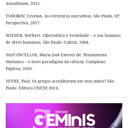
Annablume, 2012.
TODOROV, Tzvetan. As estruturas narrativas. São Paulo, SP:
Perspectiva, 2017.
WIENER, Norbert. Cibernética e Sociedade – o uso humano
de sêres humanos. São Paulo: Cultrix, 1968.
VASCONCELLOS, Maria José Esteves de. Pensamento
Sistêmico – o novo paradigma da ciência. Campinas:
Papirus, 2010.
VEYNE, Paul. Os gregos acreditavam em seus mitos? São
Paulo: Editora UNESP, 2014.