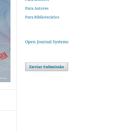
Para Autores
Para Bibliotecários
Open Journal Systems
Enviar Submissão