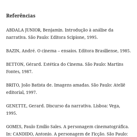
Referências
ABDALA JUNIOR, Benjamin. Introdução à análise da
narrativa. São Paulo: Editora Scipione, 1995.
BAZIN, André. O cinema – ensaios. Editora Brasiliense, 1985.
BETTON, Gérard. Estética do Cinema. São Paulo: Martins
Fontes, 1987.
BRITO, João Batista de. Imagens amadas. São Paulo: Ateliê
editorial, 1997.
GENETTE, Gerard. Discurso da narrativa. Lisboa: Vega,
1995.
GOMES, Paulo Emílio Sales. A personagem cinematográfica.
In: CANDIDO, Antonio. A personagem de Ficção. São Paulo: