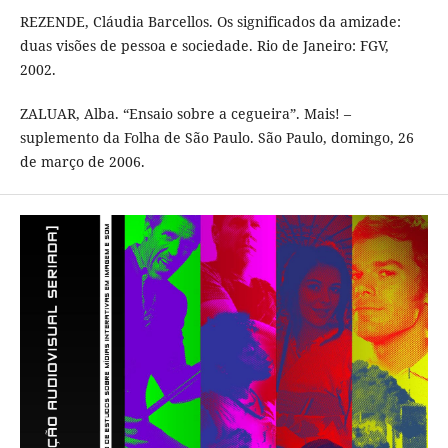
REZENDE, Cláudia Barcellos. Os significados da amizade:
duas visões de pessoa e sociedade. Rio de Janeiro: FGV,
2002.
ZALUAR, Alba. “Ensaio sobre a cegueira”. Mais! –
suplemento da Folha de São Paulo. São Paulo, domingo, 26
de março de 2006.