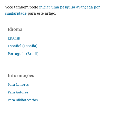
Você também pode
iniciar uma pesquisa avançada por
similaridade
para este artigo.
Idioma
English
Español (España)
Português (Brasil)
Informações
Para Leitores
Para Autores
Para Bibliotecários