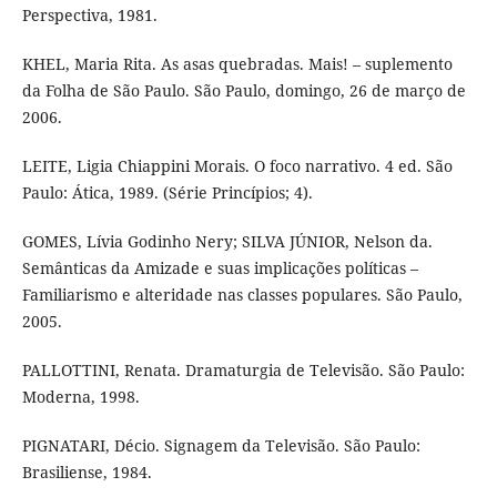
Perspectiva, 1981.
KHEL, Maria Rita. As asas quebradas. Mais! – suplemento
da Folha de São Paulo. São Paulo, domingo, 26 de março de
2006.
LEITE, Ligia Chiappini Morais. O foco narrativo. 4 ed. São
Paulo: Ática, 1989. (Série Princípios; 4).
GOMES, Lívia Godinho Nery; SILVA JÚNIOR, Nelson da.
Semânticas da Amizade e suas implicações políticas –
Familiarismo e alteridade nas classes populares. São Paulo,
2005.
PALLOTTINI, Renata. Dramaturgia de Televisão. São Paulo:
Moderna, 1998.
PIGNATARI, Décio. Signagem da Televisão. São Paulo:
Brasiliense, 1984.