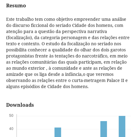
Resumo
Este trabalho tem como objetivo empreender uma análise
do discurso ficcional do seriado Cidade dos homens, com
atenção para a questão da perspectiva narrativa
(focalização), da categoria personagem e das relações entre
texto e contexto. O estudo da focalização no seriado nos
possibilita conhecer a qualidade do olhar dos dois garotos
protagonistas frente às tentações do narcotráfico, em meio
as relações comunitárias das quais participam, em relação
ao mundo exterior , à comunidade e ante as relações de
amizade que os liga desde a infância,o que veremos
observando as relações entre o curta-metragem Palace II e
alguns episódios de Cidade dos homens.
Downloads