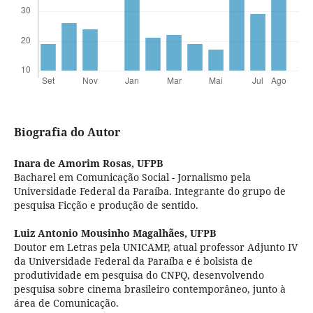
Biografia do Autor
Inara de Amorim Rosas,
UFPB
Bacharel em Comunicação Social - Jornalismo pela
Universidade Federal da Paraíba. Integrante do grupo de
pesquisa Ficção e produção de sentido.
Luiz Antonio Mousinho Magalhães,
UFPB
Doutor em Letras pela UNICAMP, atual professor Adjunto IV
da Universidade Federal da Paraíba e é bolsista de
produtividade em pesquisa do CNPQ, desenvolvendo
pesquisa sobre cinema brasileiro contemporâneo, junto à
área de Comunicação.