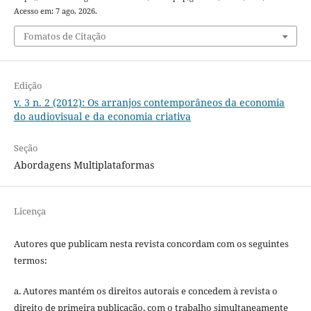
Acesso em: 7 ago. 2026.
Fomatos de Citação
Edição
v. 3 n. 2 (2012): Os arranjos contemporâneos da economia
do audiovisual e da economia criativa
Seção
Abordagens Multiplataformas
Licença
Autores que publicam nesta revista concordam com os seguintes
termos:
a. Autores mantém os direitos autorais e concedem à revista o
direito de primeira publicação, com o trabalho simultaneamente