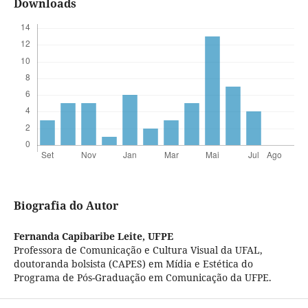
Downloads
Biografia do Autor
Fernanda Capibaribe Leite,
UFPE
Professora de Comunicação e Cultura Visual da UFAL,
doutoranda bolsista (CAPES) em Mídia e Estética do
Programa de Pós-Graduação em Comunicação da UFPE.