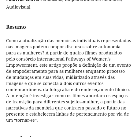
Audiovisual
Resumo
Como a atualização das memórias individuais representadas
nas imagens podem compor discursos sobre autonomia
para as mulheres? A partir de quatro filmes produzidos
pelo consórcio internacional Pathways of Women’s
Empowerment, este artigo propõe a definição de um evento
de empoderamento para as mulheres enquanto processo
de mudanças em suas vidas, midiatizado através das
imagens e que se conecta a dois outros eventos
contemporâneos: da fotografia e do endereçamento fílmico.
A intenção é investigar como os filmes abordam os espaços
de transição para diferentes sujeitos-mulher, a partir das
narrativas da memória que contraem passado e futuro no
presente e estabelecem linhas de pertencimento por via de
um “tornar-se”.