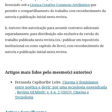
licenciado sob a
Licença Creative Commons Attribution
que
permite o compartilhamento do trabalho com reconhecimento da
autoria e publicação inicial nesta revista.
b. Autores têm autorização para assumir contratos adicionais
separadamente, para distribuição não-exclusiva da versão do
trabalho publicada nesta revista (ex.: publicar em repositório
institucional ou como capítulo de livro), com reconhecimento de
autoria e publicação inicial nesta revista.
Artigos mais lidos pelo mesmo(s) autor(es)
Fernanda Capibaribe Leite,
Cinema e feminismos
entre poética e devir: por uma tecnologia engendrada
,
Revista GEMInIS: v. 6 n. 2 (2015): Cinema e
Tecnologia