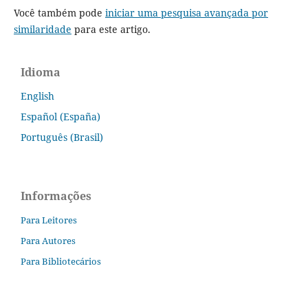
Você também pode
iniciar uma pesquisa avançada por
similaridade
para este artigo.
Idioma
English
Español (España)
Português (Brasil)
Informações
Para Leitores
Para Autores
Para Bibliotecários