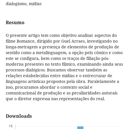
dialogismo, mídias
Resumo
O presente artigo tem como objetivo analisar aspectos do
filme Romance, dirigido por Guel Arraes, investigando no
longa-metragem a presença de elementos de produção de
sentido como a metalinguagem, a opção pelo cômico e como
este se configura, bem como os traços de filiação pós-
moderna presentes no texto fílmico, examinando ainda seus
processos dialógicos. Buscamos observar também as
relações estabelecidas entre mídias e o entrecruzar de
linguagens artísticas propostos pela obra. Paralelamente a
isso, procuramos abordar o contexto social e
comunicacional de produção e as peculiaridades autorais
que o diretor expressa nas representações do real.
Downloads