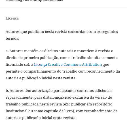
Licença
Autores que publicam nesta revista concordam com os seguintes
termos:
a. Autores mantém os direitos autorais e concedem à revista o
direito de primeira publicação, com o trabalho simultaneamente
licenciado sob a
Licença Creative Commons Attribution
que
permite o compartilhamento do trabalho com reconhecimento da
autoria e publicação inicial nesta revista.
b. Autores têm autorização para assumir contratos adicionais
separadamente, para distribuição não-exclusiva da versão do
trabalho publicada nesta revista (ex.: publicar em repositório
institucional ou como capítulo de livro), com reconhecimento de
autoria e publicação inicial nesta revista.