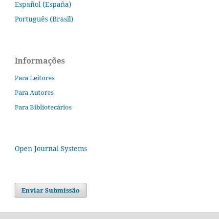
Español (España)
Português (Brasil)
Informações
Para Leitores
Para Autores
Para Bibliotecários
Open Journal Systems
Enviar Submissão