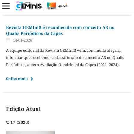
Revista GEMInIS é reconhecida com conceito A3 no
Qualis Periódicos da Capes
14-01-2026
A equipe editorial da Revista GEMInIS vem, com muita alegria,
informar que recebemos a classificação do conceito A3 no Qualis
Periódicos, após a Avaliação Quadrienal da Capes (2021–2024).
Saiba mais
Edição Atual
v. 17 (2026)