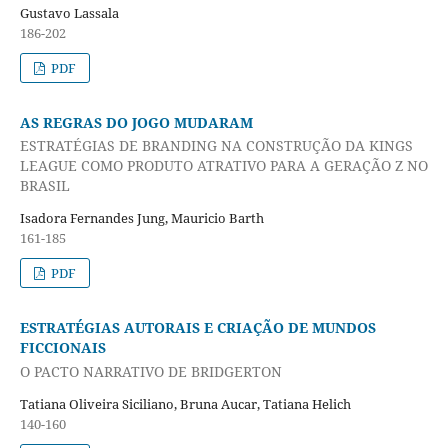
Gustavo Lassala
186-202
PDF
AS REGRAS DO JOGO MUDARAM
ESTRATÉGIAS DE BRANDING NA CONSTRUÇÃO DA KINGS
LEAGUE COMO PRODUTO ATRATIVO PARA A GERAÇÃO Z NO
BRASIL
Isadora Fernandes Jung, Mauricio Barth
161-185
PDF
ESTRATÉGIAS AUTORAIS E CRIAÇÃO DE MUNDOS
FICCIONAIS
O PACTO NARRATIVO DE BRIDGERTON
Tatiana Oliveira Siciliano, Bruna Aucar, Tatiana Helich
140-160