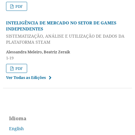
PDF
INTELIGÊNCIA DE MERCADO NO SETOR DE GAMES
INDEPENDENTES
SISTEMATIZAÇÃO, ANÁLISE E UTILIZAÇÃO DE DADOS DA
PLATAFORMA STEAM
Alessandra Meleiro, Beatriz Zeraik
1-19
PDF
Ver Todas as Edições
Idioma
English