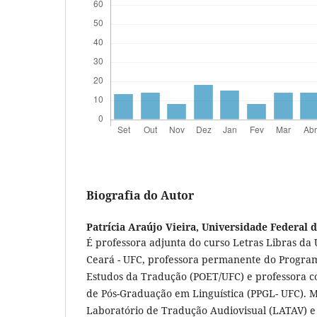
Biografia do Autor
Patrícia Araújo Vieira,
Universidade Federal 
É professora adjunta do curso Letras Libras da
Ceará - UFC, professora permanente do Progra
Estudos da Tradução (POET/UFC) e professora 
de Pós-Graduação em Linguística (PPGL- UFC).
Laboratório de Tradução Audiovisual (LATAV) e