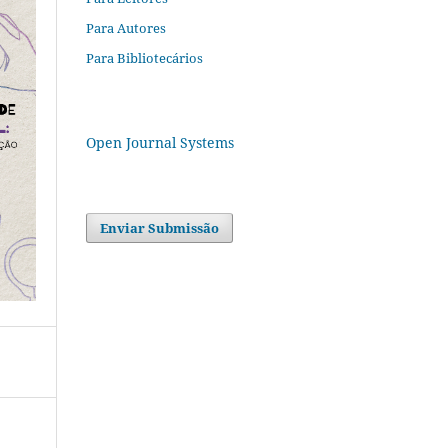
Para Autores
Para Bibliotecários
Open Journal Systems
Enviar Submissão